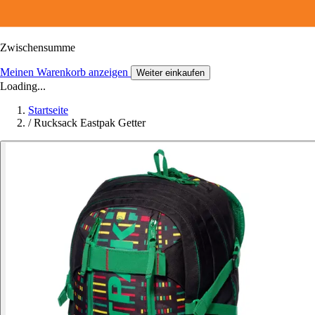
Zwischensumme
Meinen Warenkorb anzeigen
Weiter einkaufen
Loading...
Startseite
/
Rucksack Eastpak Getter