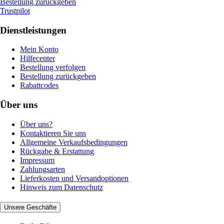
Bestellung zurückgeben
Trustpilot
Dienstleistungen
Mein Konto
Hilfecenter
Bestellung verfolgen
Bestellung zurückgeben
Rabattcodes
Über uns
Über uns?
Kontaktieren Sie uns
Allgemeine Verkaufsbedingungen
Rückgabe & Erstattung
Impressum
Zahlungsarten
Lieferkosten und Versandoptionen
Hinweis zum Datenschutz
Unsere Geschäfte