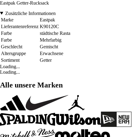
Eastpak Getter-Rucksack
Zusätzliche Informationen
Marke
Eastpak
Lieferantenreferenz
K90120C
Farbe
städtische Rasta
Farbe
Mehrfarbig
Geschlecht
Gemischt
Altersgruppe
Erwachsene
Sortiment
Getter
Loading...
Loading...
Alle unsere Marken