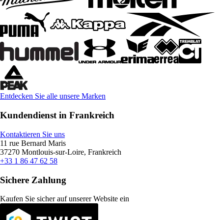
Entdecken Sie alle unsere Marken
Kundendienst in Frankreich
Kontaktieren Sie uns
11 rue Bernard Maris
37270 Montlouis-sur-Loire, Frankreich
+33 1 86 47 62 58
Sichere Zahlung
Kaufen Sie sicher auf unserer Website ein