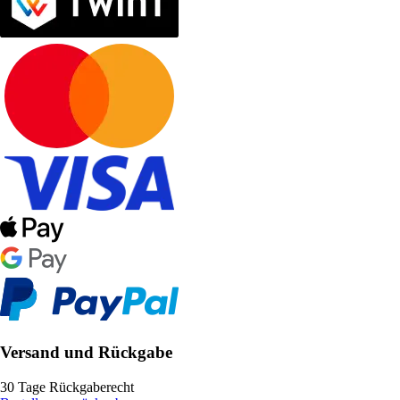
Versand und Rückgabe
30 Tage Rückgaberecht