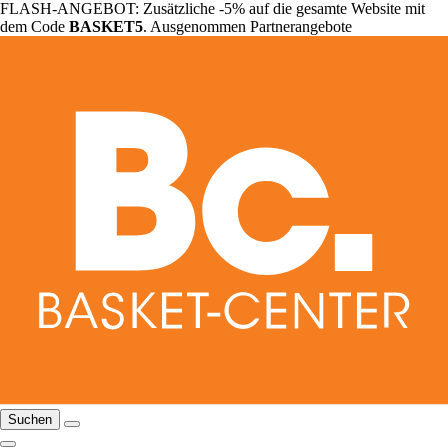
FLASH-ANGEBOT: Zusätzliche -5% auf die gesamte Website mit
dem Code
BASKET5
. Ausgenommen Partnerangebote
Suchen