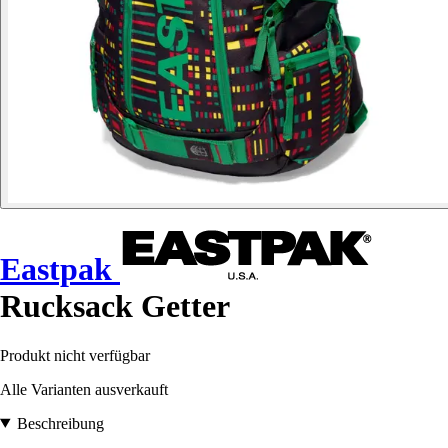
Eastpak
Rucksack Getter
Produkt nicht verfügbar
Alle Varianten ausverkauft
Beschreibung