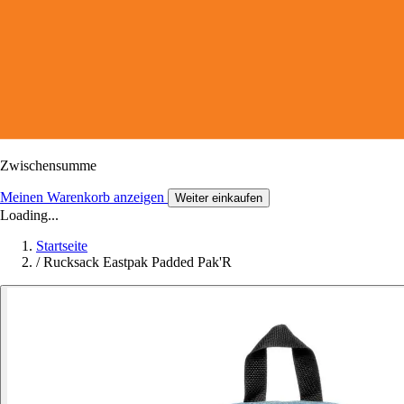
Zwischensumme
Meinen Warenkorb anzeigen
Weiter einkaufen
Loading...
Startseite
/
Rucksack Eastpak Padded Pak'R