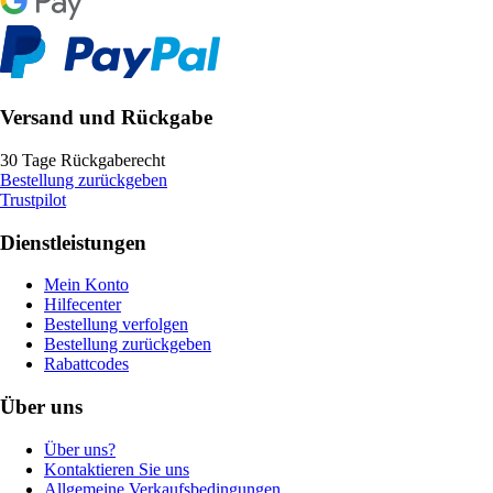
Versand und Rückgabe
30 Tage Rückgaberecht
Bestellung zurückgeben
Trustpilot
Dienstleistungen
Mein Konto
Hilfecenter
Bestellung verfolgen
Bestellung zurückgeben
Rabattcodes
Über uns
Über uns?
Kontaktieren Sie uns
Allgemeine Verkaufsbedingungen