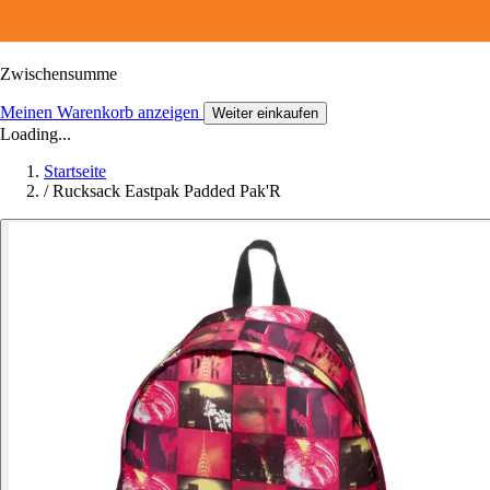
Zwischensumme
Meinen Warenkorb anzeigen
Weiter einkaufen
Loading...
Startseite
/
Rucksack Eastpak Padded Pak'R