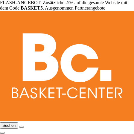
FLASH-ANGEBOT: Zusätzliche -5% auf die gesamte Website mit
dem Code
BASKET5
. Ausgenommen Partnerangebote
Suchen