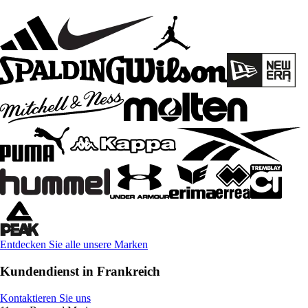
Entdecken Sie alle unsere Marken
Kundendienst in Frankreich
Kontaktieren Sie uns