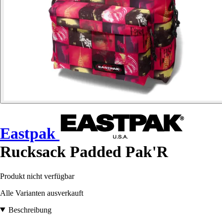
Eastpak
Rucksack Padded Pak'R
Produkt nicht verfügbar
Alle Varianten ausverkauft
Beschreibung