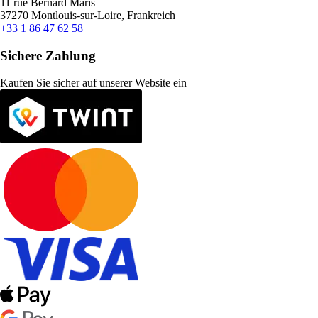
11 rue Bernard Maris
37270 Montlouis-sur-Loire, Frankreich
+33 1 86 47 62 58
Sichere Zahlung
Kaufen Sie sicher auf unserer Website ein