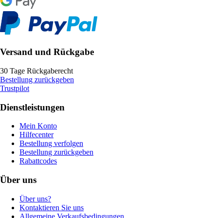
Versand und Rückgabe
30 Tage Rückgaberecht
Bestellung zurückgeben
Trustpilot
Dienstleistungen
Mein Konto
Hilfecenter
Bestellung verfolgen
Bestellung zurückgeben
Rabattcodes
Über uns
Über uns?
Kontaktieren Sie uns
Allgemeine Verkaufsbedingungen