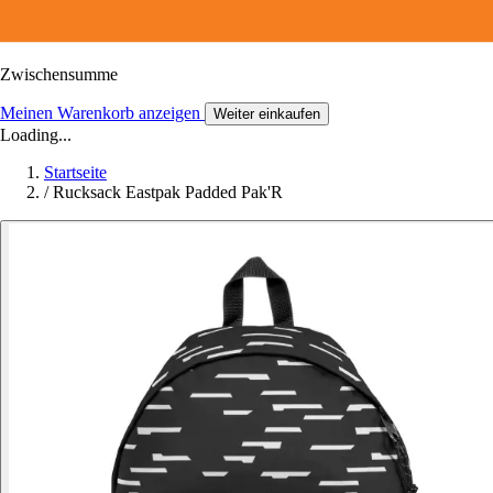
Zwischensumme
Meinen Warenkorb anzeigen
Weiter einkaufen
Loading...
Startseite
/
Rucksack Eastpak Padded Pak'R