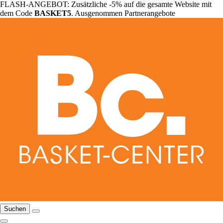
FLASH-ANGEBOT: Zusätzliche -5% auf die gesamte Website mit
dem Code
BASKET5
. Ausgenommen Partnerangebote
Suchen