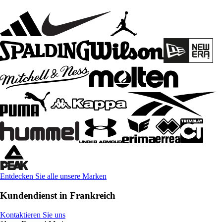
Entdecken Sie alle unsere Marken
Kundendienst in Frankreich
Kontaktieren Sie uns