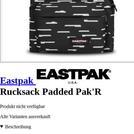
Eastpak
Rucksack Padded Pak'R
Produkt nicht verfügbar
Alle Varianten ausverkauft
Beschreibung