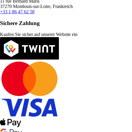
11 rue Bernard Maris
37270 Montlouis-sur-Loire, Frankreich
+33 1 86 47 62 58
Sichere Zahlung
Kaufen Sie sicher auf unserer Website ein