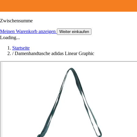
Zwischensumme
Meinen Warenkorb anzeigen
Weiter einkaufen
Loading...
Startseite
/
Damenhandtasche adidas Linear Graphic