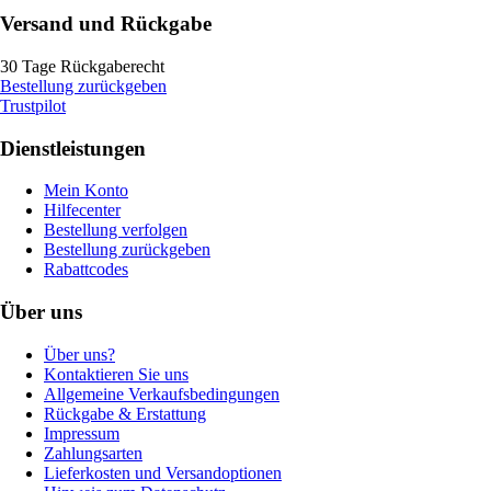
Versand und Rückgabe
30 Tage Rückgaberecht
Bestellung zurückgeben
Trustpilot
Dienstleistungen
Mein Konto
Hilfecenter
Bestellung verfolgen
Bestellung zurückgeben
Rabattcodes
Über uns
Über uns?
Kontaktieren Sie uns
Allgemeine Verkaufsbedingungen
Rückgabe & Erstattung
Impressum
Zahlungsarten
Lieferkosten und Versandoptionen