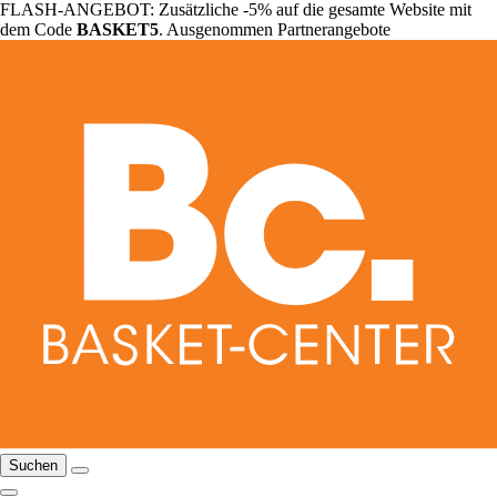
FLASH-ANGEBOT: Zusätzliche -5% auf die gesamte Website mit
dem Code
BASKET5
. Ausgenommen Partnerangebote
Suchen