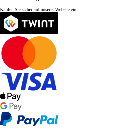
Kaufen Sie sicher auf unserer Website ein