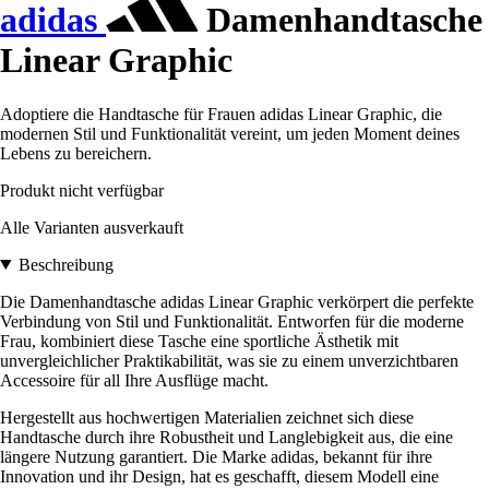
adidas
Damenhandtasche
Linear Graphic
Adoptiere die Handtasche für Frauen adidas Linear Graphic, die
modernen Stil und Funktionalität vereint, um jeden Moment deines
Lebens zu bereichern.
Produkt nicht verfügbar
Alle Varianten ausverkauft
Beschreibung
Die Damenhandtasche adidas Linear Graphic verkörpert die perfekte
Verbindung von Stil und Funktionalität. Entworfen für die moderne
Frau, kombiniert diese Tasche eine sportliche Ästhetik mit
unvergleichlicher Praktikabilität, was sie zu einem unverzichtbaren
Accessoire für all Ihre Ausflüge macht.
Hergestellt aus hochwertigen Materialien zeichnet sich diese
Handtasche durch ihre Robustheit und Langlebigkeit aus, die eine
längere Nutzung garantiert. Die Marke adidas, bekannt für ihre
Innovation und ihr Design, hat es geschafft, diesem Modell eine