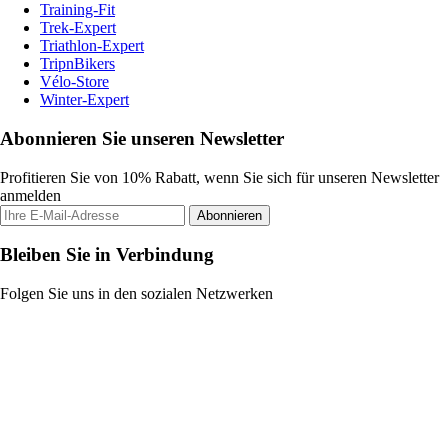
Training-Fit
Trek-Expert
Triathlon-Expert
TripnBikers
Vélo-Store
Winter-Expert
Abonnieren Sie unseren Newsletter
Profitieren Sie von 10% Rabatt, wenn Sie sich für unseren Newsletter
anmelden
Abonnieren
Bleiben Sie in Verbindung
Folgen Sie uns in den sozialen Netzwerken