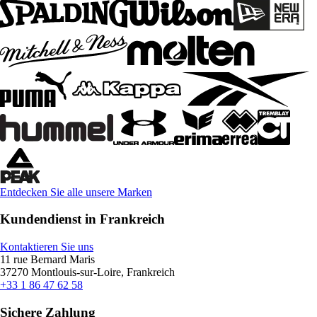
Entdecken Sie alle unsere Marken
Kundendienst in Frankreich
Kontaktieren Sie uns
11 rue Bernard Maris
37270 Montlouis-sur-Loire, Frankreich
+33 1 86 47 62 58
Sichere Zahlung