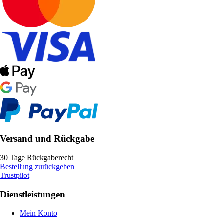
Versand und Rückgabe
30 Tage Rückgaberecht
Bestellung zurückgeben
Trustpilot
Dienstleistungen
Mein Konto