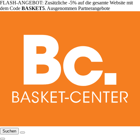
FLASH-ANGEBOT: Zusätzliche -5% auf die gesamte Website mit
dem Code
BASKET5
. Ausgenommen Partnerangebote
Suchen