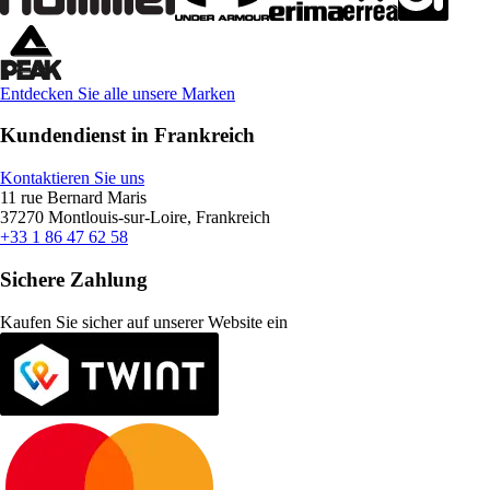
Entdecken Sie alle unsere Marken
Kundendienst in Frankreich
Kontaktieren Sie uns
11 rue Bernard Maris
37270 Montlouis-sur-Loire, Frankreich
+33 1 86 47 62 58
Sichere Zahlung
Kaufen Sie sicher auf unserer Website ein