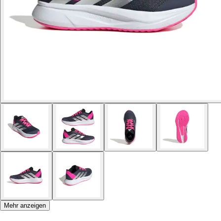
Mehr anzeigen