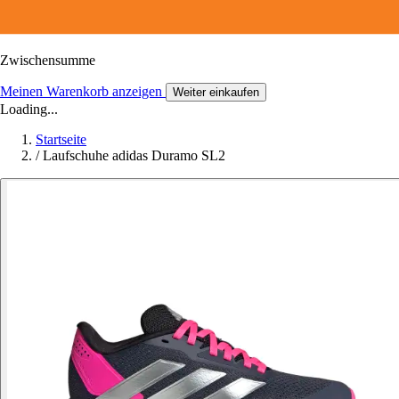
Zwischensumme
Meinen Warenkorb anzeigen
Weiter einkaufen
Loading...
Startseite
/
Laufschuhe adidas Duramo SL2