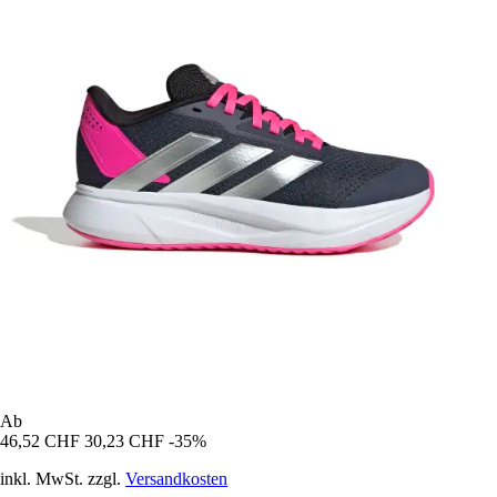
Ab
46,52 CHF
30,23 CHF
-35%
inkl. MwSt. zzgl.
Versandkosten