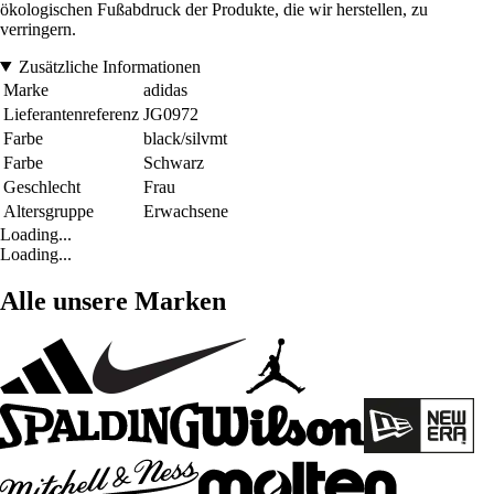
ökologischen Fußabdruck der Produkte, die wir herstellen, zu
verringern.
Zusätzliche Informationen
Marke
adidas
Lieferantenreferenz
JG0972
Farbe
black/silvmt
Farbe
Schwarz
Geschlecht
Frau
Altersgruppe
Erwachsene
Loading...
Loading...
Alle unsere Marken