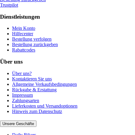
Trustpilot
Dienstleistungen
Mein Konto
Hilfecenter
Bestellung verfolgen
Bestellung zurückgeben
Rabattcodes
Über uns
Über uns?
Kontaktieren Sie uns
Allgemeine Verkaufsbedingungen
Rückgabe & Erstattung
Impressum
Zahlungsarten
Lieferkosten und Versandoptionen
Hinweis zum Datenschutz
Unsere Geschäfte
Daily Bikers