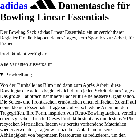
adidas
Damentasche für
Bowling Linear Essentials
Der Bowling Sack adidas Linear Essentials: ein unverzichtbarer
Begleiter für alle Etappen deines Tages, vom Sport bis zur Arbeit, für
Frauen.
Produkt nicht verfügbar
Alle Varianten ausverkauft
Beschreibung
Von der Turnhalle ins Büro und dann zum Après-Arbeit, diese
Bowlingtasche adidas begleitet dich durch jeden Schritt deines Tages.
Das große Hauptfach hat innere Fächer für eine bessere Organisation.
Die Seiten- und Fronttaschen ermöglichen einen einfachen Zugriff auf
deine kleinen Essentials. Trage sie auf verschiedene Arten mit den
Tragegriffen. Ihre Form, inspiriert von Retro-Bowlingtaschen, verleiht
einen stylischen Touch. Dieses Produkt besteht aus mindestens 50 %
recycelten Materialien. Indem wir bereits vorhandene Materialien
wiederverwenden, tragen wir dazu bei, Abfall und unsere
Abhängigkeit von begrenzten Ressourcen zu reduzieren, um den