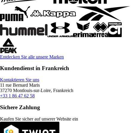
Entdecken Sie alle unsere Marken
Kundendienst in Frankreich
Kontaktieren Sie uns
11 rue Bernard Maris
37270 Montlouis-sur-Loire, Frankreich
+33 1 86 47 62 58
Sichere Zahlung
Kaufen Sie sicher auf unserer Website ein