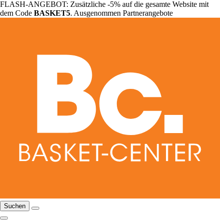
FLASH-ANGEBOT: Zusätzliche -5% auf die gesamte Website mit
dem Code
BASKET5
. Ausgenommen Partnerangebote
Suchen