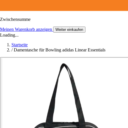
Zwischensumme
Meinen Warenkorb anzeigen
Weiter einkaufen
Loading...
Startseite
/
Damentasche für Bowling adidas Linear Essentials