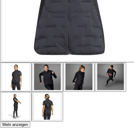
Mehr anzeigen