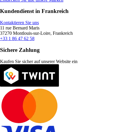
Kundendienst in Frankreich
Kontaktieren Sie uns
11 rue Bernard Maris
37270 Montlouis-sur-Loire, Frankreich
+33 1 86 47 62 58
Sichere Zahlung
Kaufen Sie sicher auf unserer Website ein