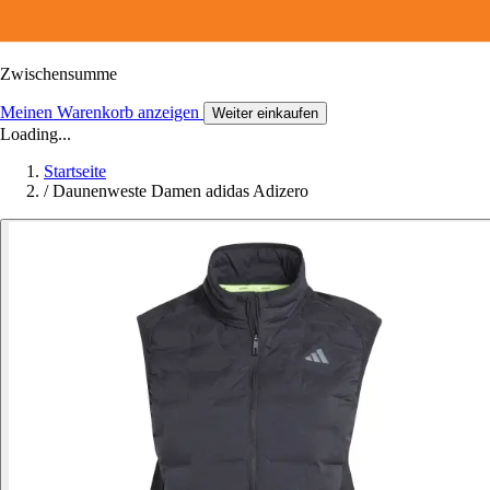
Zwischensumme
Meinen Warenkorb anzeigen
Weiter einkaufen
Loading...
Startseite
/
Daunenweste Damen adidas Adizero