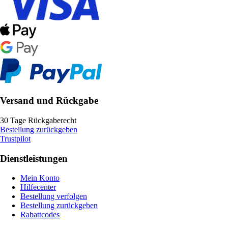
Versand und Rückgabe
30 Tage Rückgaberecht
Bestellung zurückgeben
Trustpilot
Dienstleistungen
Mein Konto
Hilfecenter
Bestellung verfolgen
Bestellung zurückgeben
Rabattcodes