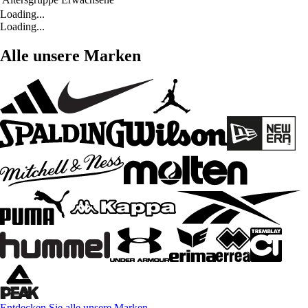
Loading...
Loading...
Alle unsere Marken
Entdecken Sie alle unsere Marken