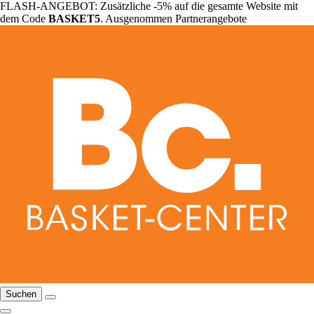
FLASH-ANGEBOT: Zusätzliche -5% auf die gesamte Website mit
dem Code
BASKET5
. Ausgenommen Partnerangebote
Suchen