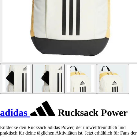
adidas
Rucksack Power
Entdecke den Rucksack adidas Power, der umweltfreundlich und
praktisch für deine täglichen Aktivitäten ist. Jetzt erhältlich für Fans der