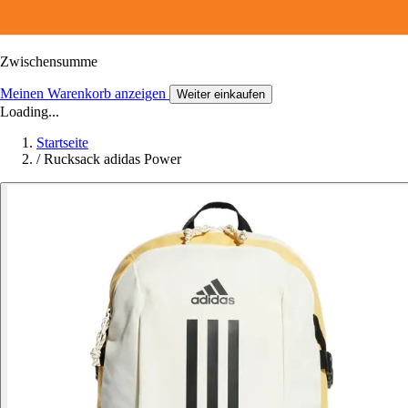
Zwischensumme
Meinen Warenkorb anzeigen
Weiter einkaufen
Loading...
Startseite
/
Rucksack adidas Power