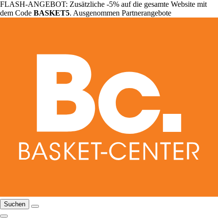
FLASH-ANGEBOT: Zusätzliche -5% auf die gesamte Website mit
dem Code
BASKET5
. Ausgenommen Partnerangebote
Suchen