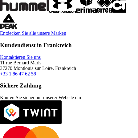
Entdecken Sie alle unsere Marken
Kundendienst in Frankreich
Kontaktieren Sie uns
11 rue Bernard Maris
37270 Montlouis-sur-Loire, Frankreich
+33 1 86 47 62 58
Sichere Zahlung
Kaufen Sie sicher auf unserer Website ein