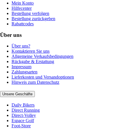
Mein Konto
Hilfecenter
Bestellung verfolgen
Bestellung zurückgeben
Rabattcodes
Über uns
Über uns?
Kontaktieren Sie uns
Allgemeine Verkaufsbedingungen
Rückgabe & Erstattung
Impressum
Zahlungsarten
Lieferkosten und Versandoptionen
Hinweis zum Datenschutz
Unsere Geschäfte
Daily Bikers
Direct Running
Direct-Volley
Espace Golf
Foot-Store