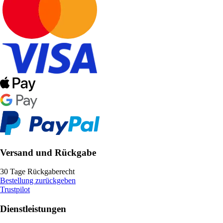
Versand und Rückgabe
30 Tage Rückgaberecht
Bestellung zurückgeben
Trustpilot
Dienstleistungen