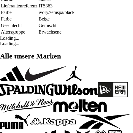
Lieferantenreferenz
IT5363
Farbe
ivory/semspa/black
Farbe
Beige
Geschlecht
Gemischt
Altersgruppe
Erwachsene
Loading...
Loading...
Alle unsere Marken