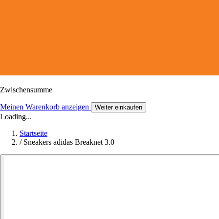
Zwischensumme
Meinen Warenkorb anzeigen
Weiter einkaufen
Loading...
Startseite
/
Sneakers adidas Breaknet 3.0