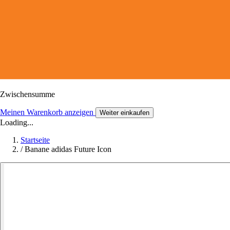
Zwischensumme
Meinen Warenkorb anzeigen
Weiter einkaufen
Loading...
Startseite
/
Banane adidas Future Icon