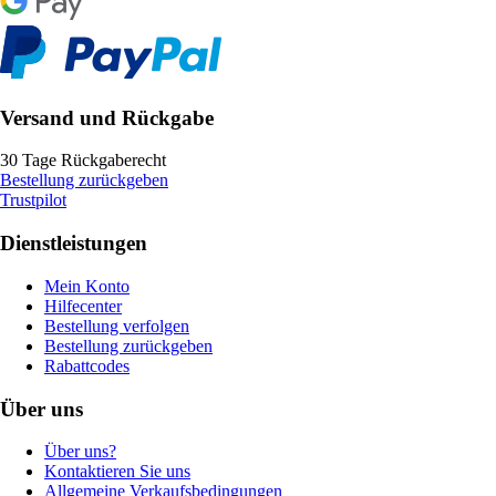
Versand und Rückgabe
30 Tage Rückgaberecht
Bestellung zurückgeben
Trustpilot
Dienstleistungen
Mein Konto
Hilfecenter
Bestellung verfolgen
Bestellung zurückgeben
Rabattcodes
Über uns
Über uns?
Kontaktieren Sie uns
Allgemeine Verkaufsbedingungen