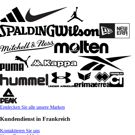
Entdecken Sie alle unsere Marken
Kundendienst in Frankreich
Kontaktieren Sie uns