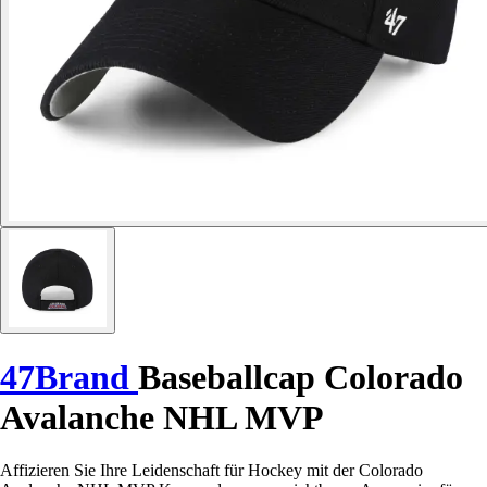
47Brand
Baseballcap Colorado
Avalanche NHL MVP
Affizieren Sie Ihre Leidenschaft für Hockey mit der Colorado