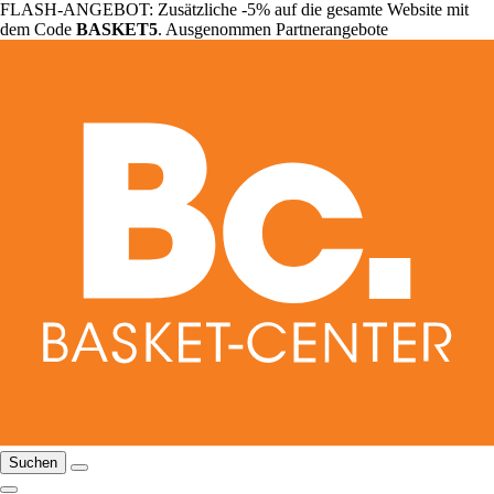
FLASH-ANGEBOT: Zusätzliche -5% auf die gesamte Website mit
dem Code
BASKET5
. Ausgenommen Partnerangebote
Suchen