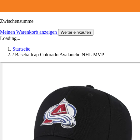
Zwischensumme
Meinen Warenkorb anzeigen
Weiter einkaufen
Loading...
Startseite
/
Baseballcap Colorado Avalanche NHL MVP