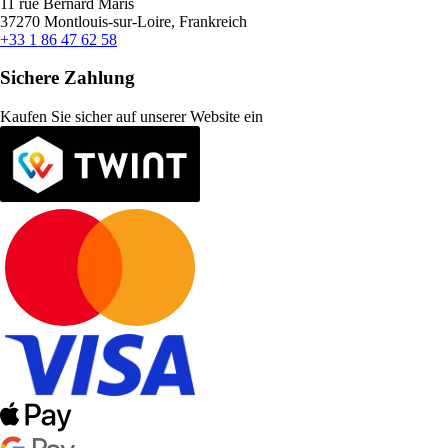
11 rue Bernard Maris
37270 Montlouis-sur-Loire, Frankreich
+33 1 86 47 62 58
Sichere Zahlung
Kaufen Sie sicher auf unserer Website ein