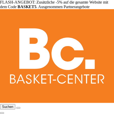
FLASH-ANGEBOT: Zusätzliche -5% auf die gesamte Website mit
dem Code
BASKET5
. Ausgenommen Partnerangebote
Suchen