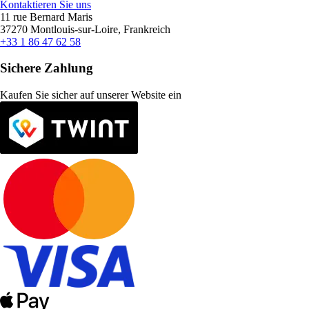
Kontaktieren Sie uns
11 rue Bernard Maris
37270 Montlouis-sur-Loire, Frankreich
+33 1 86 47 62 58
Sichere Zahlung
Kaufen Sie sicher auf unserer Website ein