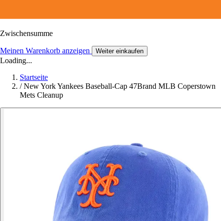
Zwischensumme
Meinen Warenkorb anzeigen
Weiter einkaufen
Loading...
Startseite
/
New York Yankees Baseball-Cap 47Brand MLB Coperstown
Mets Cleanup