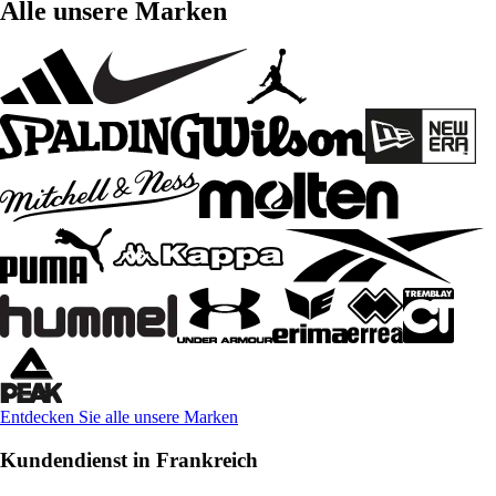
Alle unsere Marken
Entdecken Sie alle unsere Marken
Kundendienst in Frankreich