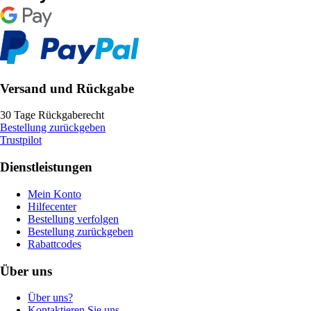
Versand und Rückgabe
30 Tage Rückgaberecht
Bestellung zurückgeben
Trustpilot
Dienstleistungen
Mein Konto
Hilfecenter
Bestellung verfolgen
Bestellung zurückgeben
Rabattcodes
Über uns
Über uns?
Kontaktieren Sie uns