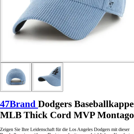
47Brand
Dodgers Baseballkappe
MLB Thick Cord MVP Montago
Zeigen Sie Ihre Leidenschaft für die Los Angeles Dodgers mit dieser