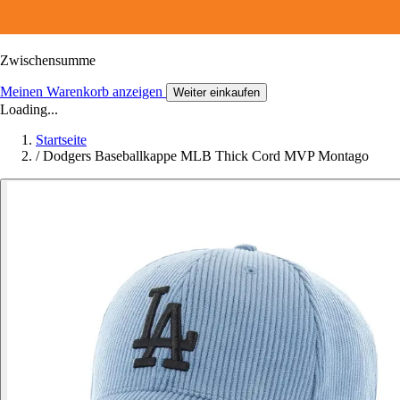
Zwischensumme
Meinen Warenkorb anzeigen
Weiter einkaufen
Loading...
Startseite
/
Dodgers Baseballkappe MLB Thick Cord MVP Montago