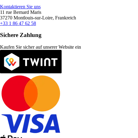
Kontaktieren Sie uns
11 rue Bernard Maris
37270 Montlouis-sur-Loire, Frankreich
+33 1 86 47 62 58
Sichere Zahlung
Kaufen Sie sicher auf unserer Website ein