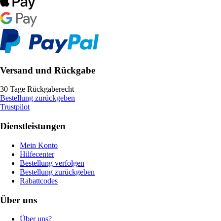
Versand und Rückgabe
30 Tage Rückgaberecht
Bestellung zurückgeben
Trustpilot
Dienstleistungen
Mein Konto
Hilfecenter
Bestellung verfolgen
Bestellung zurückgeben
Rabattcodes
Über uns
Über uns?