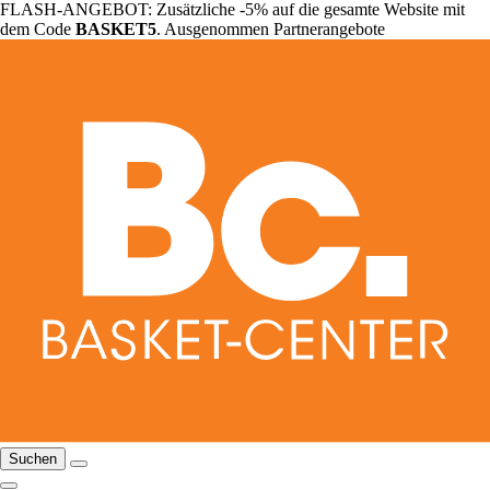
FLASH-ANGEBOT: Zusätzliche -5% auf die gesamte Website mit
dem Code
BASKET5
. Ausgenommen Partnerangebote
Suchen