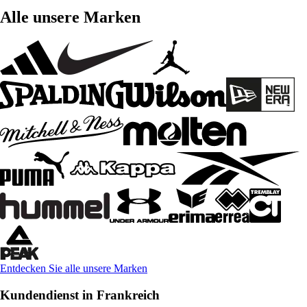
Alle unsere Marken
Entdecken Sie alle unsere Marken
Kundendienst in Frankreich