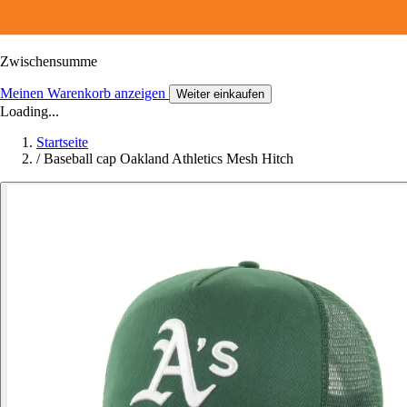
Zwischensumme
Meinen Warenkorb anzeigen
Weiter einkaufen
Loading...
Startseite
/
Baseball cap Oakland Athletics Mesh Hitch