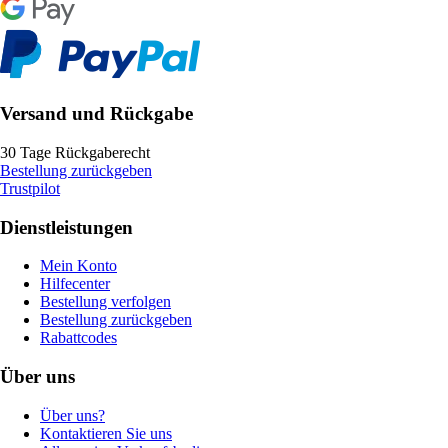
Versand und Rückgabe
30 Tage Rückgaberecht
Bestellung zurückgeben
Trustpilot
Dienstleistungen
Mein Konto
Hilfecenter
Bestellung verfolgen
Bestellung zurückgeben
Rabattcodes
Über uns
Über uns?
Kontaktieren Sie uns