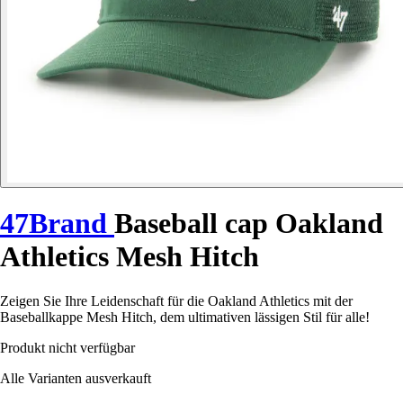
47Brand
Baseball cap Oakland
Athletics Mesh Hitch
Zeigen Sie Ihre Leidenschaft für die Oakland Athletics mit der
Baseballkappe Mesh Hitch, dem ultimativen lässigen Stil für alle!
Produkt nicht verfügbar
Alle Varianten ausverkauft