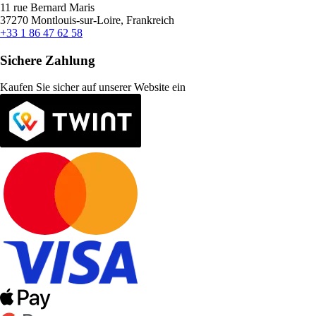
11 rue Bernard Maris
37270 Montlouis-sur-Loire, Frankreich
+33 1 86 47 62 58
Sichere Zahlung
Kaufen Sie sicher auf unserer Website ein