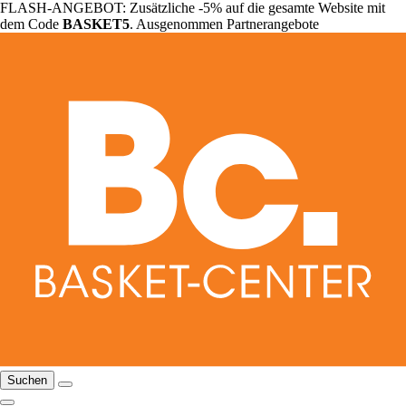
FLASH-ANGEBOT: Zusätzliche -5% auf die gesamte Website mit
dem Code
BASKET5
. Ausgenommen Partnerangebote
Suchen