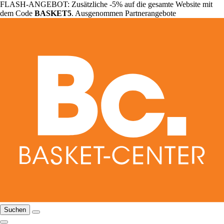
FLASH-ANGEBOT: Zusätzliche -5% auf die gesamte Website mit
dem Code
BASKET5
. Ausgenommen Partnerangebote
Suchen