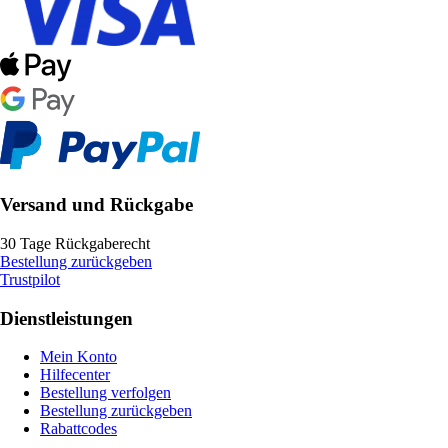
Versand und Rückgabe
30 Tage Rückgaberecht
Bestellung zurückgeben
Trustpilot
Dienstleistungen
Mein Konto
Hilfecenter
Bestellung verfolgen
Bestellung zurückgeben
Rabattcodes