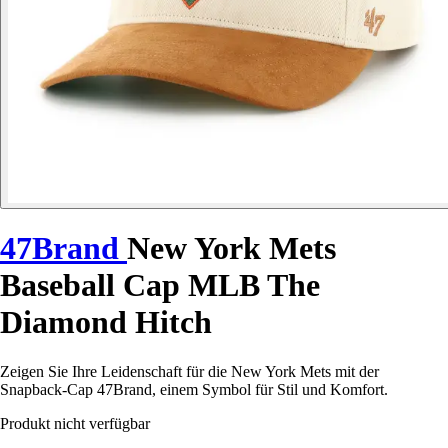
47Brand
New York Mets
Baseball Cap MLB The
Diamond Hitch
Zeigen Sie Ihre Leidenschaft für die New York Mets mit der
Snapback-Cap 47Brand, einem Symbol für Stil und Komfort.
Produkt nicht verfügbar