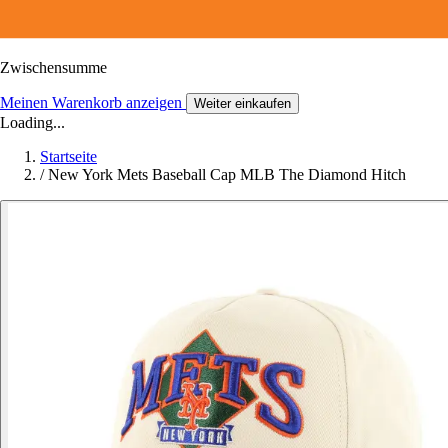
Zwischensumme
Meinen Warenkorb anzeigen
Weiter einkaufen
Loading...
Startseite
/
New York Mets Baseball Cap MLB The Diamond Hitch