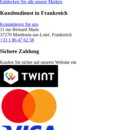
Entdecken Sie alle unsere Marken
Kundendienst in Frankreich
Kontaktieren Sie uns
11 rue Bernard Maris
37270 Montlouis-sur-Loire, Frankreich
+33 1 86 47 62 58
Sichere Zahlung
Kaufen Sie sicher auf unserer Website ein