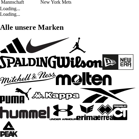
Mannschaft
New York Mets
Loading...
Loading...
Alle unsere Marken