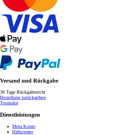
Versand und Rückgabe
30 Tage Rückgaberecht
Bestellung zurückgeben
Trustpilot
Dienstleistungen
Mein Konto
Hilfecenter