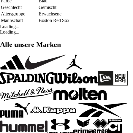
Farbe
Blau
Geschlecht
Gemischt
Altersgruppe
Erwachsene
Mannschaft
Boston Red Sox
Loading...
Loading...
Alle unsere Marken