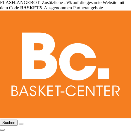
FLASH-ANGEBOT: Zusätzliche -5% auf die gesamte Website mit
dem Code
BASKET5
. Ausgenommen Partnerangebote
Suchen