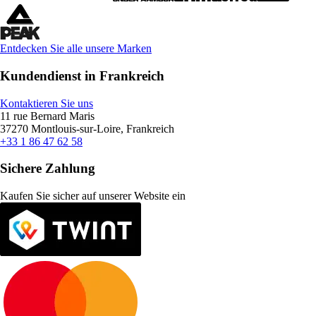
Entdecken Sie alle unsere Marken
Kundendienst in Frankreich
Kontaktieren Sie uns
11 rue Bernard Maris
37270 Montlouis-sur-Loire, Frankreich
+33 1 86 47 62 58
Sichere Zahlung
Kaufen Sie sicher auf unserer Website ein