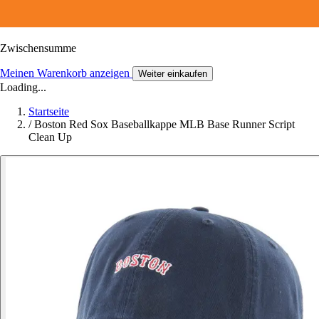
Zwischensumme
Meinen Warenkorb anzeigen
Weiter einkaufen
Loading...
Startseite
/
Boston Red Sox Baseballkappe MLB Base Runner Script
Clean Up