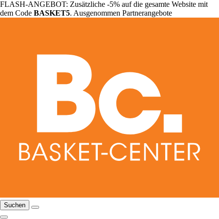
FLASH-ANGEBOT: Zusätzliche -5% auf die gesamte Website mit
dem Code
BASKET5
. Ausgenommen Partnerangebote
Suchen