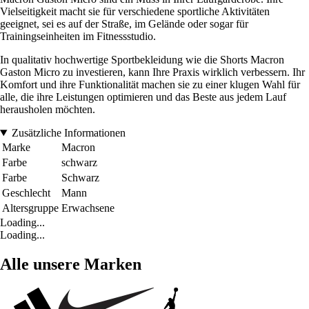
Vielseitigkeit macht sie für verschiedene sportliche Aktivitäten
geeignet, sei es auf der Straße, im Gelände oder sogar für
Trainingseinheiten im Fitnessstudio.
In qualitativ hochwertige Sportbekleidung wie die Shorts Macron
Gaston Micro zu investieren, kann Ihre Praxis wirklich verbessern. Ihr
Komfort und ihre Funktionalität machen sie zu einer klugen Wahl für
alle, die ihre Leistungen optimieren und das Beste aus jedem Lauf
herausholen möchten.
Zusätzliche Informationen
Marke
Macron
Farbe
schwarz
Farbe
Schwarz
Geschlecht
Mann
Altersgruppe
Erwachsene
Loading...
Loading...
Alle unsere Marken