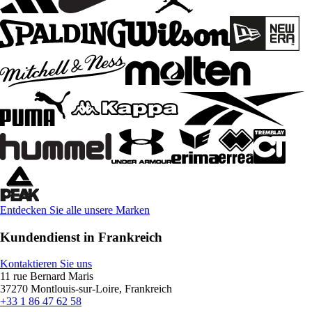
Entdecken Sie alle unsere Marken
Kundendienst in Frankreich
Kontaktieren Sie uns
11 rue Bernard Maris
37270 Montlouis-sur-Loire, Frankreich
+33 1 86 47 62 58