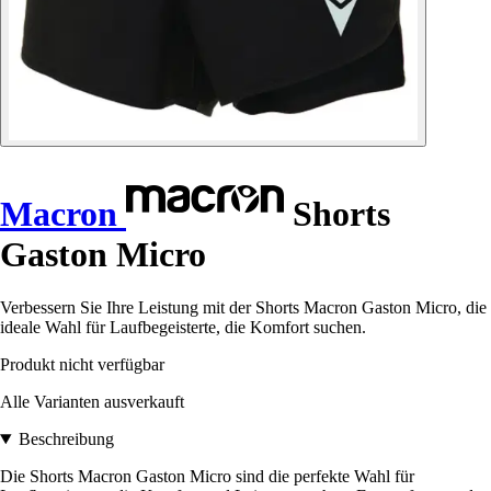
Macron
Shorts
Gaston Micro
Verbessern Sie Ihre Leistung mit der Shorts Macron Gaston Micro, die
ideale Wahl für Laufbegeisterte, die Komfort suchen.
Produkt nicht verfügbar
Alle Varianten ausverkauft
Beschreibung
Die Shorts Macron Gaston Micro sind die perfekte Wahl für