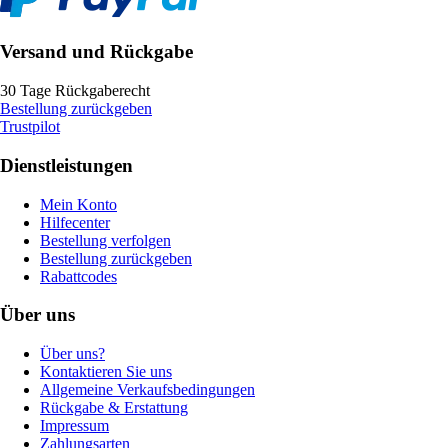
Versand und Rückgabe
30 Tage Rückgaberecht
Bestellung zurückgeben
Trustpilot
Dienstleistungen
Mein Konto
Hilfecenter
Bestellung verfolgen
Bestellung zurückgeben
Rabattcodes
Über uns
Über uns?
Kontaktieren Sie uns
Allgemeine Verkaufsbedingungen
Rückgabe & Erstattung
Impressum
Zahlungsarten