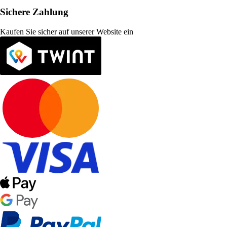
Sichere Zahlung
Kaufen Sie sicher auf unserer Website ein