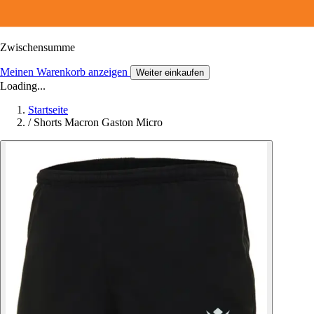
Zwischensumme
Meinen Warenkorb anzeigen
Weiter einkaufen
Loading...
Startseite
/
Shorts Macron Gaston Micro