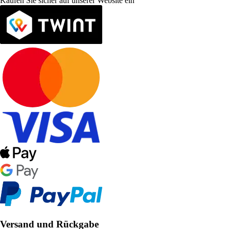
Kaufen Sie sicher auf unserer Website ein
Versand und Rückgabe