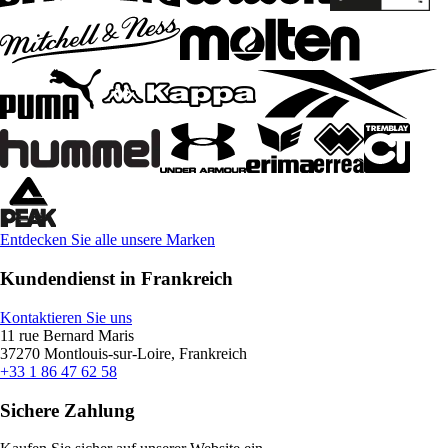
Entdecken Sie alle unsere Marken
Kundendienst in Frankreich
Kontaktieren Sie uns
11 rue Bernard Maris
37270 Montlouis-sur-Loire, Frankreich
+33 1 86 47 62 58
Sichere Zahlung