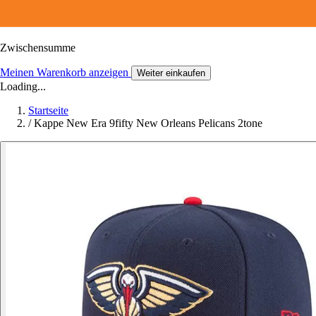
Zwischensumme
Meinen Warenkorb anzeigen
Weiter einkaufen
Loading...
Startseite
/
Kappe New Era 9fifty New Orleans Pelicans 2tone