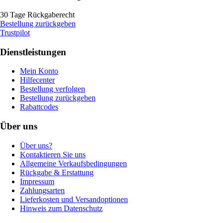
30 Tage Rückgaberecht
Bestellung zurückgeben
Trustpilot
Dienstleistungen
Mein Konto
Hilfecenter
Bestellung verfolgen
Bestellung zurückgeben
Rabattcodes
Über uns
Über uns?
Kontaktieren Sie uns
Allgemeine Verkaufsbedingungen
Rückgabe & Erstattung
Impressum
Zahlungsarten
Lieferkosten und Versandoptionen
Hinweis zum Datenschutz