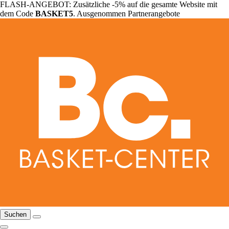
FLASH-ANGEBOT: Zusätzliche -5% auf die gesamte Website mit
dem Code
BASKET5
. Ausgenommen Partnerangebote
Suchen