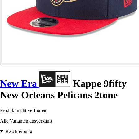
New Era
Kappe 9fifty
New Orleans Pelicans 2tone
Produkt nicht verfügbar
Alle Varianten ausverkauft
Beschreibung