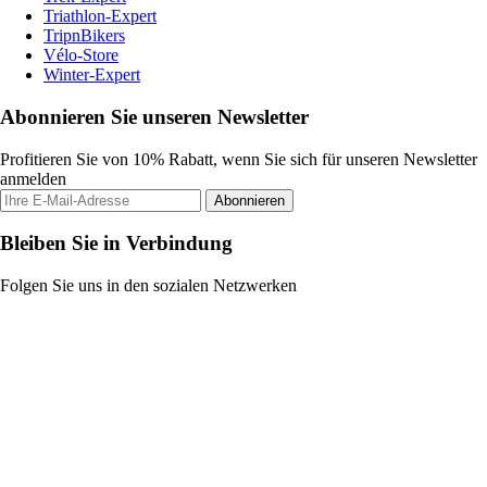
Triathlon-Expert
TripnBikers
Vélo-Store
Winter-Expert
Abonnieren Sie unseren Newsletter
Profitieren Sie von 10% Rabatt, wenn Sie sich für unseren Newsletter
anmelden
Abonnieren
Bleiben Sie in Verbindung
Folgen Sie uns in den sozialen Netzwerken