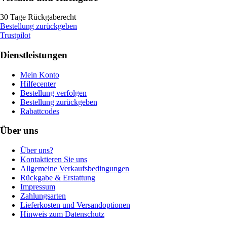
30 Tage Rückgaberecht
Bestellung zurückgeben
Trustpilot
Dienstleistungen
Mein Konto
Hilfecenter
Bestellung verfolgen
Bestellung zurückgeben
Rabattcodes
Über uns
Über uns?
Kontaktieren Sie uns
Allgemeine Verkaufsbedingungen
Rückgabe & Erstattung
Impressum
Zahlungsarten
Lieferkosten und Versandoptionen
Hinweis zum Datenschutz