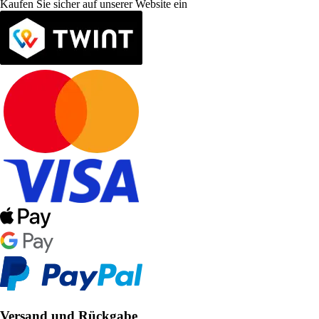
Kaufen Sie sicher auf unserer Website ein
Versand und Rückgabe