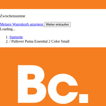
Zwischensumme
Meinen Warenkorb anzeigen
Weiter einkaufen
Loading...
Startseite
/
Pullover Puma Essential 2 Color Small