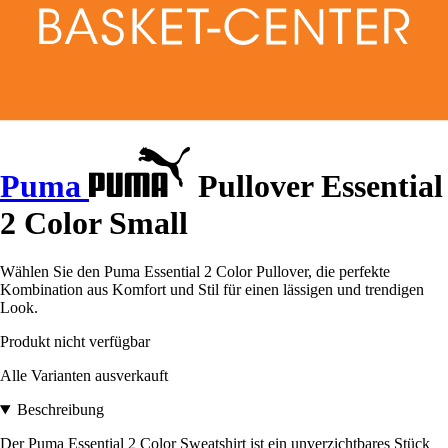
Puma
Pullover Essential
2 Color Small
Wählen Sie den Puma Essential 2 Color Pullover, die perfekte
Kombination aus Komfort und Stil für einen lässigen und trendigen
Look.
Produkt nicht verfügbar
Alle Varianten ausverkauft
Beschreibung
Der Puma Essential 2 Color Sweatshirt ist ein unverzichtbares Stück