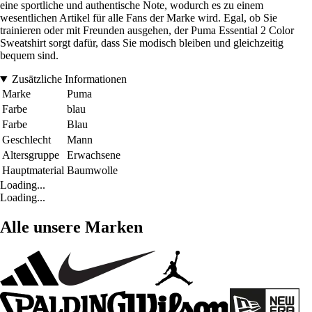
eine sportliche und authentische Note, wodurch es zu einem
wesentlichen Artikel für alle Fans der Marke wird. Egal, ob Sie
trainieren oder mit Freunden ausgehen, der Puma Essential 2 Color
Sweatshirt sorgt dafür, dass Sie modisch bleiben und gleichzeitig
bequem sind.
Zusätzliche Informationen
Marke
Puma
Farbe
blau
Farbe
Blau
Geschlecht
Mann
Altersgruppe
Erwachsene
Hauptmaterial
Baumwolle
Loading...
Loading...
Alle unsere Marken