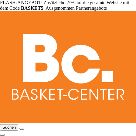
FLASH-ANGEBOT: Zusätzliche -5% auf die gesamte Website mit
dem Code
BASKET5
. Ausgenommen Partnerangebote
Suchen