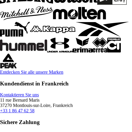
Entdecken Sie alle unsere Marken
Kundendienst in Frankreich
Kontaktieren Sie uns
11 rue Bernard Maris
37270 Montlouis-sur-Loire, Frankreich
+33 1 86 47 62 58
Sichere Zahlung