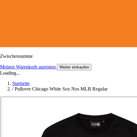
Zwischensumme
Meinen Warenkorb anzeigen
Weiter einkaufen
Loading...
Startseite
/
Pullover Chicago White Sox Nos MLB Regular