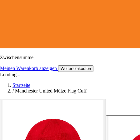
Zwischensumme
Meinen Warenkorb anzeigen
Weiter einkaufen
Loading...
Startseite
/
Manchester United Mütze Flag Cuff