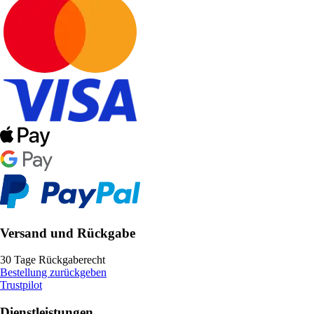
Versand und Rückgabe
30 Tage Rückgaberecht
Bestellung zurückgeben
Trustpilot
Dienstleistungen