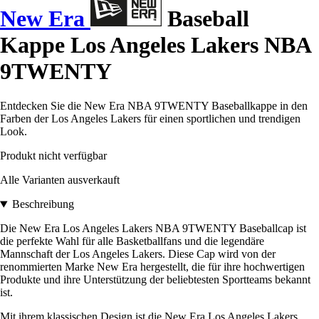
New Era
Baseball
Kappe Los Angeles Lakers NBA
9TWENTY
Entdecken Sie die New Era NBA 9TWENTY Baseballkappe in den
Farben der Los Angeles Lakers für einen sportlichen und trendigen
Look.
Produkt nicht verfügbar
Alle Varianten ausverkauft
Beschreibung
Die New Era Los Angeles Lakers NBA 9TWENTY Baseballcap ist
die perfekte Wahl für alle Basketballfans und die legendäre
Mannschaft der Los Angeles Lakers. Diese Cap wird von der
renommierten Marke New Era hergestellt, die für ihre hochwertigen
Produkte und ihre Unterstützung der beliebtesten Sportteams bekannt
ist.
Mit ihrem klassischen Design ist die New Era Los Angeles Lakers