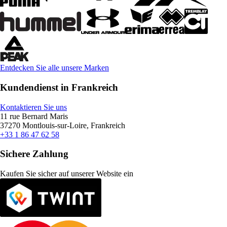
Entdecken Sie alle unsere Marken
Kundendienst in Frankreich
Kontaktieren Sie uns
11 rue Bernard Maris
37270 Montlouis-sur-Loire, Frankreich
+33 1 86 47 62 58
Sichere Zahlung
Kaufen Sie sicher auf unserer Website ein