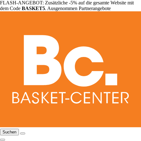
FLASH-ANGEBOT: Zusätzliche -5% auf die gesamte Website mit
dem Code
BASKET5
. Ausgenommen Partnerangebote
Suchen