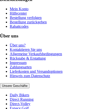
Mein Konto
Hilfecenter
Bestellung verfolgen
Bestellung zurückgeben
Rabattcodes
Über uns
Über uns?
Kontaktieren Sie uns
Allgemeine Verkaufsbedingungen
Rückgabe & Erstattung
Impressum
Zahlungsarten
Lieferkosten und Versandoptionen
Hinweis zum Datenschutz
Unsere Geschäfte
Daily Bikers
Direct Running
Direct-Volley
Espace Golf