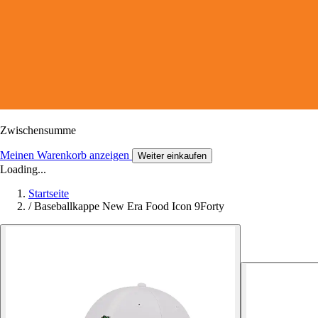
Zwischensumme
Meinen Warenkorb anzeigen
Weiter einkaufen
Loading...
Startseite
/
Baseballkappe New Era Food Icon 9Forty