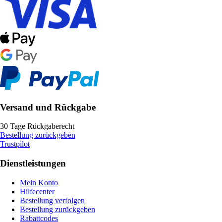
Versand und Rückgabe
30 Tage Rückgaberecht
Bestellung zurückgeben
Trustpilot
Dienstleistungen
Mein Konto
Hilfecenter
Bestellung verfolgen
Bestellung zurückgeben
Rabattcodes