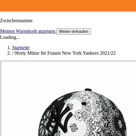
Zwischensumme
Meinen Warenkorb anzeigen
Weiter einkaufen
Loading...
Startseite
/
9forty Mütze für Frauen New York Yankees 2021/22