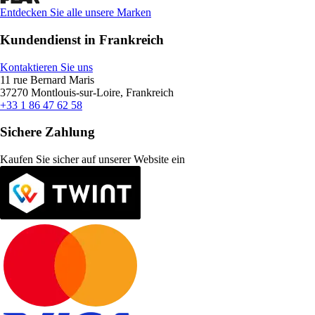
Entdecken Sie alle unsere Marken
Kundendienst in Frankreich
Kontaktieren Sie uns
11 rue Bernard Maris
37270 Montlouis-sur-Loire, Frankreich
+33 1 86 47 62 58
Sichere Zahlung
Kaufen Sie sicher auf unserer Website ein