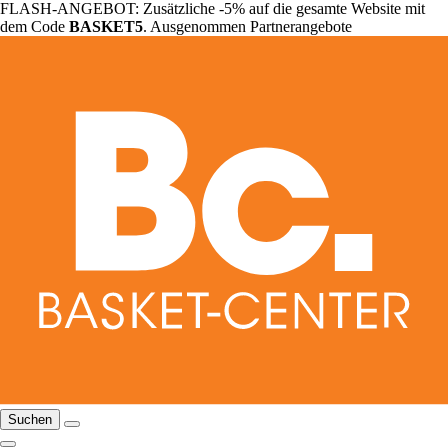
FLASH-ANGEBOT: Zusätzliche -5% auf die gesamte Website mit
dem Code
BASKET5
. Ausgenommen Partnerangebote
Suchen