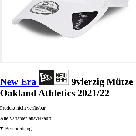
New Era
9vierzig Mütze
Oakland Athletics 2021/22
Produkt nicht verfügbar
Alle Varianten ausverkauft
Beschreibung