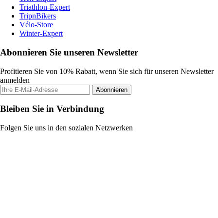
Triathlon-Expert
TripnBikers
Vélo-Store
Winter-Expert
Abonnieren Sie unseren Newsletter
Profitieren Sie von 10% Rabatt, wenn Sie sich für unseren Newsletter
anmelden
Abonnieren
Bleiben Sie in Verbindung
Folgen Sie uns in den sozialen Netzwerken