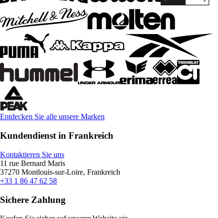
Entdecken Sie alle unsere Marken
Kundendienst in Frankreich
Kontaktieren Sie uns
11 rue Bernard Maris
37270 Montlouis-sur-Loire, Frankreich
+33 1 86 47 62 58
Sichere Zahlung