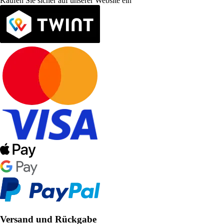
Kaufen Sie sicher auf unserer Website ein
Versand und Rückgabe