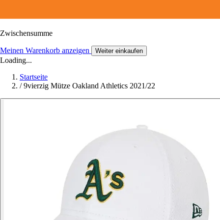
Zwischensumme
Meinen Warenkorb anzeigen
Weiter einkaufen
Loading...
Startseite
/
9vierzig Mütze Oakland Athletics 2021/22