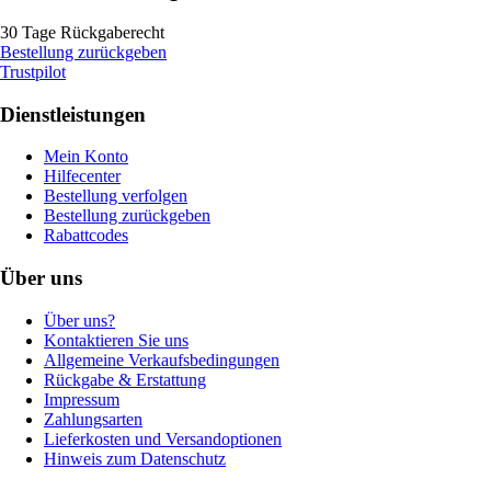
30 Tage Rückgaberecht
Bestellung zurückgeben
Trustpilot
Dienstleistungen
Mein Konto
Hilfecenter
Bestellung verfolgen
Bestellung zurückgeben
Rabattcodes
Über uns
Über uns?
Kontaktieren Sie uns
Allgemeine Verkaufsbedingungen
Rückgabe & Erstattung
Impressum
Zahlungsarten
Lieferkosten und Versandoptionen
Hinweis zum Datenschutz