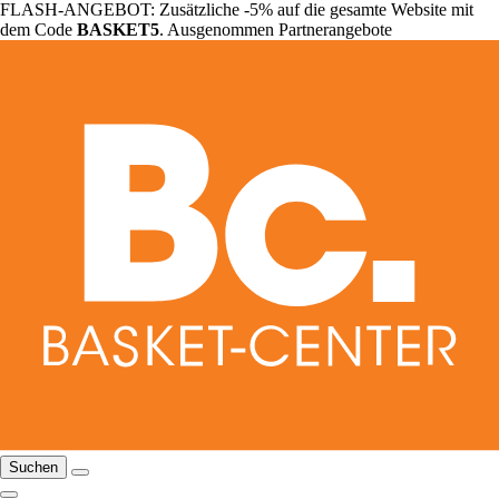
FLASH-ANGEBOT: Zusätzliche -5% auf die gesamte Website mit
dem Code
BASKET5
. Ausgenommen Partnerangebote
Suchen