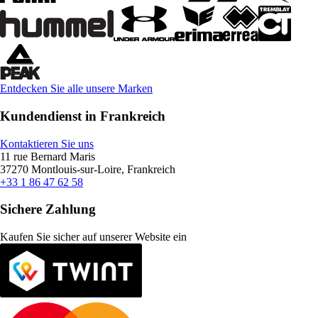
Entdecken Sie alle unsere Marken
Kundendienst in Frankreich
Kontaktieren Sie uns
11 rue Bernard Maris
37270 Montlouis-sur-Loire, Frankreich
+33 1 86 47 62 58
Sichere Zahlung
Kaufen Sie sicher auf unserer Website ein