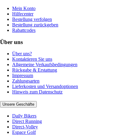
Mein Konto
Hilfecenter
Bestellung verfolgen
Bestellung zurückgeben
Rabattcodes
Über uns
Über uns?
Kontaktieren Sie uns
Allgemeine Verkaufsbedingungen
Rückgabe & Erstattung
Impressum
Zahlungsarten
Lieferkosten und Versandoptionen
Hinweis zum Datenschutz
Unsere Geschäfte
Daily Bikers
Direct Running
Direct-Volley
Espace Golf