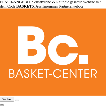
FLASH-ANGEBOT: Zusätzliche -5% auf die gesamte Website mit
dem Code
BASKET5
. Ausgenommen Partnerangebote
Suchen