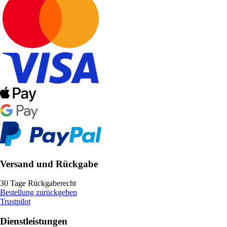
Versand und Rückgabe
30 Tage Rückgaberecht
Bestellung zurückgeben
Trustpilot
Dienstleistungen