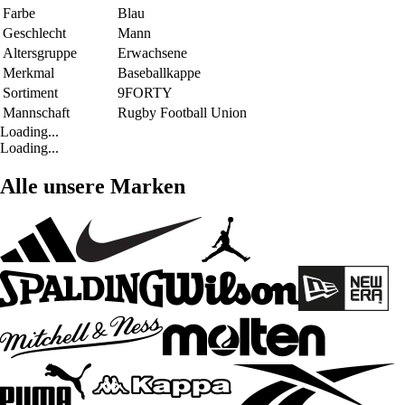
Farbe
Blau
Geschlecht
Mann
Altersgruppe
Erwachsene
Merkmal
Baseballkappe
Sortiment
9FORTY
Mannschaft
Rugby Football Union
Loading...
Loading...
Alle unsere Marken