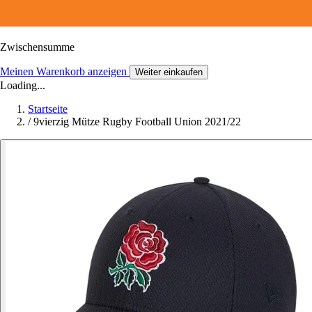
Zwischensumme
Meinen Warenkorb anzeigen
Weiter einkaufen
Loading...
Startseite
/
9vierzig Mütze Rugby Football Union 2021/22