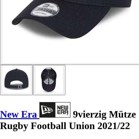
New Era
9vierzig Mütze
Rugby Football Union 2021/22