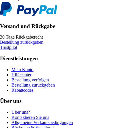
Versand und Rückgabe
30 Tage Rückgaberecht
Bestellung zurückgeben
Trustpilot
Dienstleistungen
Mein Konto
Hilfecenter
Bestellung verfolgen
Bestellung zurückgeben
Rabattcodes
Über uns
Über uns?
Kontaktieren Sie uns
Allgemeine Verkaufsbedingungen
Rückgabe & Erstattung