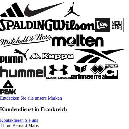
Entdecken Sie alle unsere Marken
Kundendienst in Frankreich
Kontaktieren Sie uns
11 rue Bernard Maris