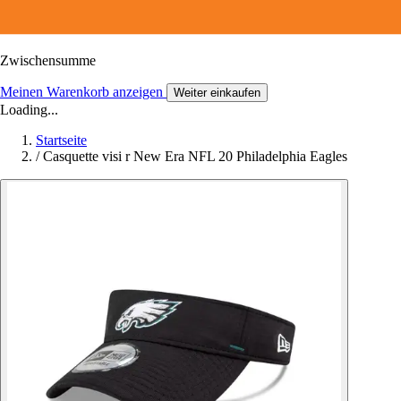
Zwischensumme
Meinen Warenkorb anzeigen
Weiter einkaufen
Loading...
Startseite
/
Casquette visi r New Era NFL 20 Philadelphia Eagles