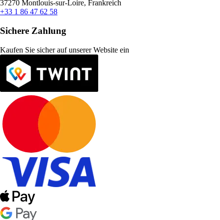
37270 Montlouis-sur-Loire, Frankreich
+33 1 86 47 62 58
Sichere Zahlung
Kaufen Sie sicher auf unserer Website ein