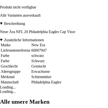
Produkt nicht verfügbar
Alle Varianten ausverkauft
Beschreibung
Neue Ära NFL 20 Philadelphia Eagles Cap Visor
Zusätzliche Informationen
Marke
New Era
Lieferantenreferenz
60007947
Farbe
schwarz
Farbe
Schwarz
Geschlecht
Gemischt
Altersgruppe
Erwachsene
Merkmal
Schirmmütze
Mannschaft
Philadelphia Eagles
Loading...
Loading...
Alle unsere Marken