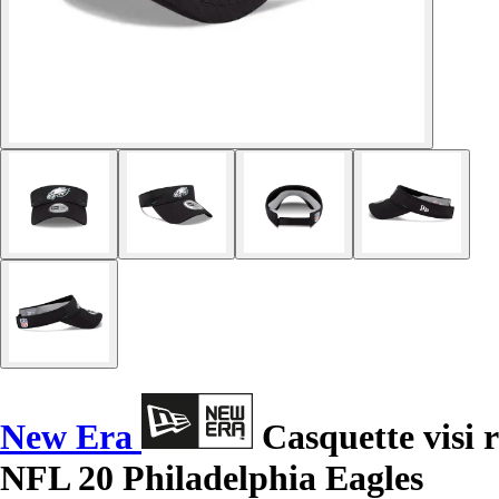
New Era
Casquette visi r
NFL 20 Philadelphia Eagles