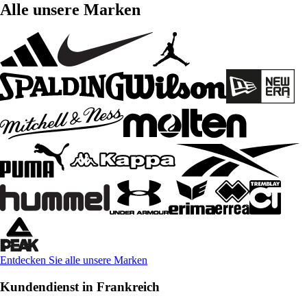
Alle unsere Marken
Entdecken Sie alle unsere Marken
Kundendienst in Frankreich