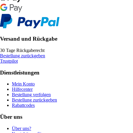
Versand und Rückgabe
30 Tage Rückgaberecht
Bestellung zurückgeben
Trustpilot
Dienstleistungen
Mein Konto
Hilfecenter
Bestellung verfolgen
Bestellung zurückgeben
Rabattcodes
Über uns
Über uns?