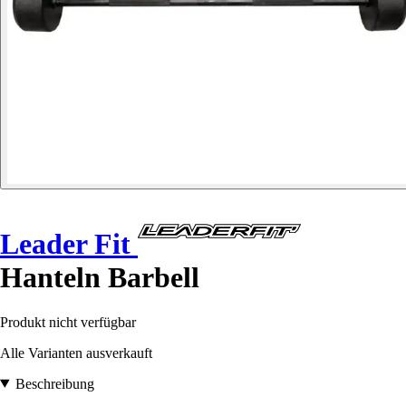
Leader Fit
Hanteln Barbell
Produkt nicht verfügbar
Alle Varianten ausverkauft
Beschreibung