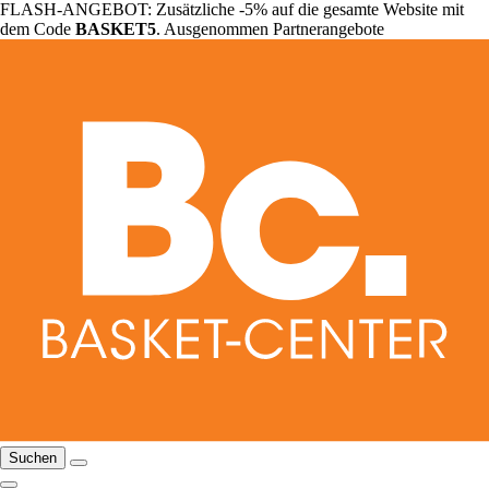
FLASH-ANGEBOT: Zusätzliche -5% auf die gesamte Website mit
dem Code
BASKET5
. Ausgenommen Partnerangebote
Suchen