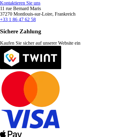
Kontaktieren Sie uns
11 rue Bernard Maris
37270 Montlouis-sur-Loire, Frankreich
+33 1 86 47 62 58
Sichere Zahlung
Kaufen Sie sicher auf unserer Website ein