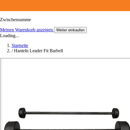
Zwischensumme
Meinen Warenkorb anzeigen
Weiter einkaufen
Loading...
Startseite
/
Hanteln Leader Fit Barbell