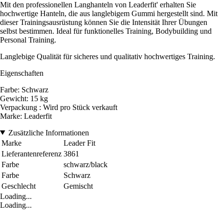
Mit den professionellen Langhanteln von Leaderfit' erhalten Sie
hochwertige Hanteln, die aus langlebigem Gummi hergestellt sind. Mit
dieser Trainingsausrüstung können Sie die Intensität Ihrer Übungen
selbst bestimmen. Ideal für funktionelles Training, Bodybuilding und
Personal Training.
Langlebige Qualität für sicheres und qualitativ hochwertiges Training.
Eigenschaften
Farbe: Schwarz
Gewicht: 15 kg
Verpackung : Wird pro Stück verkauft
Marke: Leaderfit
Zusätzliche Informationen
Marke
Leader Fit
Lieferantenreferenz
3861
Farbe
schwarz/black
Farbe
Schwarz
Geschlecht
Gemischt
Loading...
Loading...