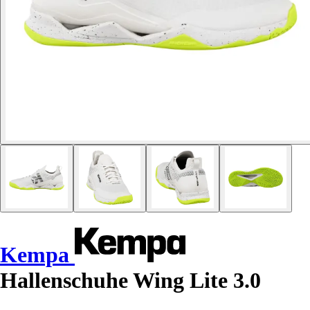
Kempa
Hallenschuhe Wing Lite 3.0