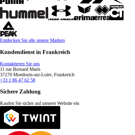
Entdecken Sie alle unsere Marken
Kundendienst in Frankreich
Kontaktieren Sie uns
11 rue Bernard Maris
37270 Montlouis-sur-Loire, Frankreich
+33 1 86 47 62 58
Sichere Zahlung
Kaufen Sie sicher auf unserer Website ein