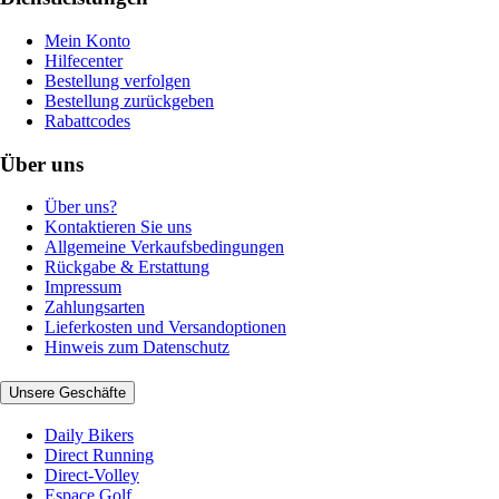
Mein Konto
Hilfecenter
Bestellung verfolgen
Bestellung zurückgeben
Rabattcodes
Über uns
Über uns?
Kontaktieren Sie uns
Allgemeine Verkaufsbedingungen
Rückgabe & Erstattung
Impressum
Zahlungsarten
Lieferkosten und Versandoptionen
Hinweis zum Datenschutz
Unsere Geschäfte
Daily Bikers
Direct Running
Direct-Volley
Espace Golf