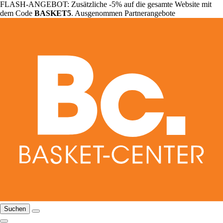
FLASH-ANGEBOT: Zusätzliche -5% auf die gesamte Website mit
dem Code
BASKET5
. Ausgenommen Partnerangebote
Suchen