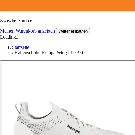
Zwischensumme
Meinen Warenkorb anzeigen
Weiter einkaufen
Loading...
Startseite
/
Hallenschuhe Kempa Wing Lite 3.0