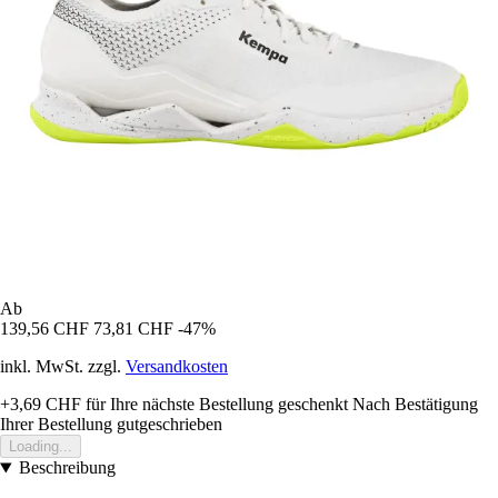
Ab
139,56 CHF
73,81 CHF
-47%
inkl. MwSt. zzgl.
Versandkosten
+3,69 CHF
für Ihre nächste Bestellung geschenkt
Nach Bestätigung
Ihrer Bestellung gutgeschrieben
Loading...
Beschreibung