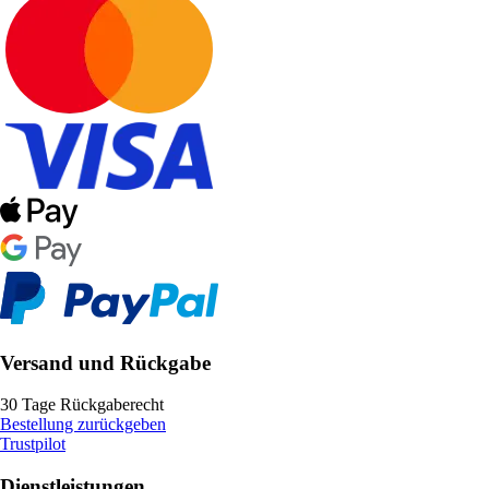
Versand und Rückgabe
30 Tage Rückgaberecht
Bestellung zurückgeben
Trustpilot
Dienstleistungen