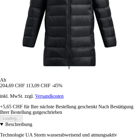
Ab
204,69 CHF
113,09 CHF
-45%
inkl. MwSt. zzgl.
Versandkosten
+5,65 CHF
für Ihre nächste Bestellung geschenkt
Nach Bestätigung
Ihrer Bestellung gutgeschrieben
Loading...
Beschreibung
Technologie UA Storm wasserabweisend und atmungsaktiv