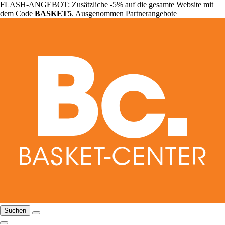
FLASH-ANGEBOT: Zusätzliche -5% auf die gesamte Website mit
dem Code
BASKET5
. Ausgenommen Partnerangebote
Suchen