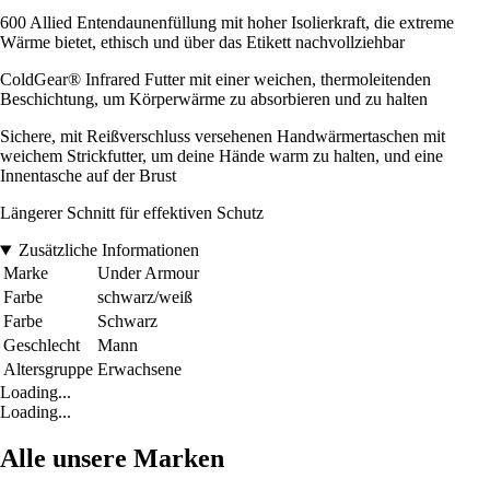
600 Allied Entendaunenfüllung mit hoher Isolierkraft, die extreme
Wärme bietet, ethisch und über das Etikett nachvollziehbar
ColdGear® Infrared Futter mit einer weichen, thermoleitenden
Beschichtung, um Körperwärme zu absorbieren und zu halten
Sichere, mit Reißverschluss versehenen Handwärmertaschen mit
weichem Strickfutter, um deine Hände warm zu halten, und eine
Innentasche auf der Brust
Längerer Schnitt für effektiven Schutz
Zusätzliche Informationen
Marke
Under Armour
Farbe
schwarz/weiß
Farbe
Schwarz
Geschlecht
Mann
Altersgruppe
Erwachsene
Loading...
Loading...
Alle unsere Marken