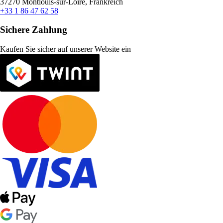
37270 Montlouis-sur-Loire, Frankreich
+33 1 86 47 62 58
Sichere Zahlung
Kaufen Sie sicher auf unserer Website ein