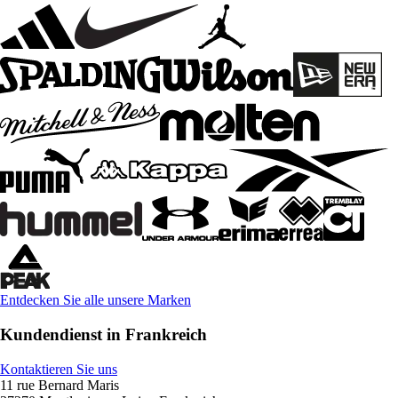
Entdecken Sie alle unsere Marken
Kundendienst in Frankreich
Kontaktieren Sie uns
11 rue Bernard Maris