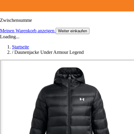
Zwischensumme
Meinen Warenkorb anzeigen
Weiter einkaufen
Loading...
Startseite
/
Daunenjacke Under Armour Legend