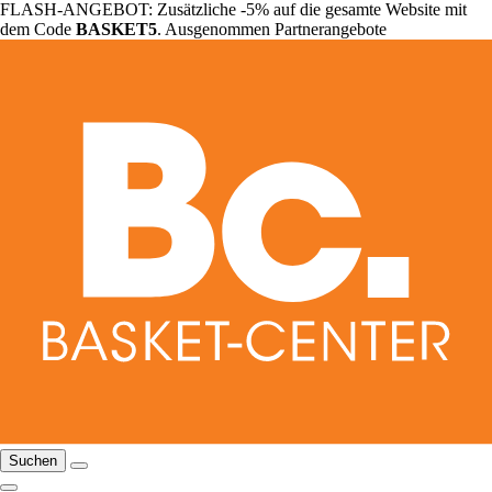
FLASH-ANGEBOT: Zusätzliche -5% auf die gesamte Website mit
dem Code
BASKET5
. Ausgenommen Partnerangebote
Suchen