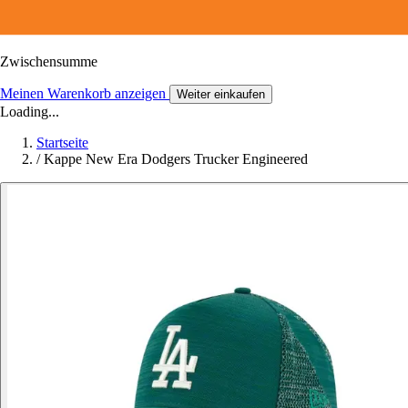
Zwischensumme
Meinen Warenkorb anzeigen
Weiter einkaufen
Loading...
Startseite
/
Kappe New Era Dodgers Trucker Engineered