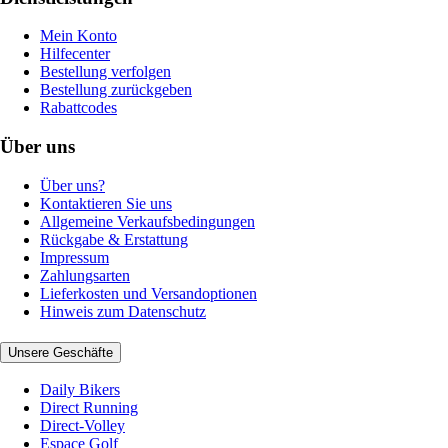
Mein Konto
Hilfecenter
Bestellung verfolgen
Bestellung zurückgeben
Rabattcodes
Über uns
Über uns?
Kontaktieren Sie uns
Allgemeine Verkaufsbedingungen
Rückgabe & Erstattung
Impressum
Zahlungsarten
Lieferkosten und Versandoptionen
Hinweis zum Datenschutz
Unsere Geschäfte
Daily Bikers
Direct Running
Direct-Volley
Espace Golf