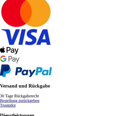
Versand und Rückgabe
30 Tage Rückgaberecht
Bestellung zurückgeben
Trustpilot
Dienstleistungen