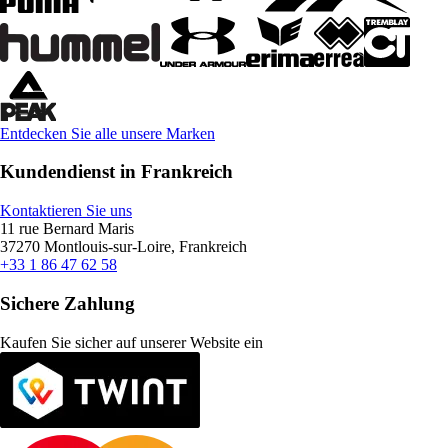
Entdecken Sie alle unsere Marken
Kundendienst in Frankreich
Kontaktieren Sie uns
11 rue Bernard Maris
37270 Montlouis-sur-Loire, Frankreich
+33 1 86 47 62 58
Sichere Zahlung
Kaufen Sie sicher auf unserer Website ein