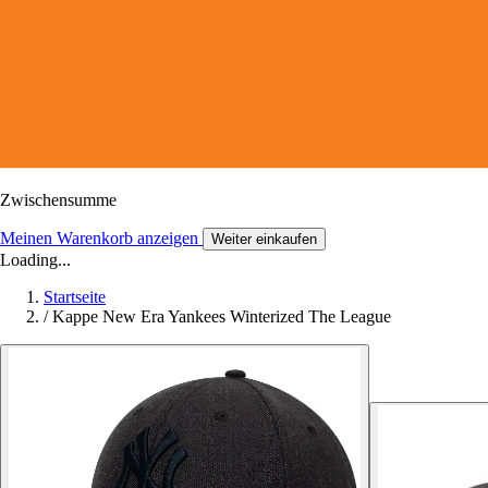
Zwischensumme
Meinen Warenkorb anzeigen
Weiter einkaufen
Loading...
Startseite
/
Kappe New Era Yankees Winterized The League