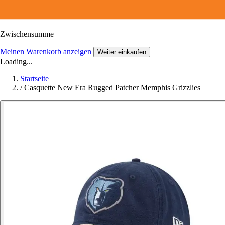
Zwischensumme
Meinen Warenkorb anzeigen
Weiter einkaufen
Loading...
Startseite
/
Casquette New Era Rugged Patcher Memphis Grizzlies