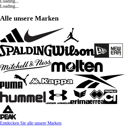
Loading...
Loading...
Alle unsere Marken
Entdecken Sie alle unsere Marken