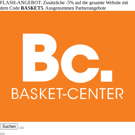
FLASH-ANGEBOT: Zusätzliche -5% auf die gesamte Website mit
dem Code
BASKET5
. Ausgenommen Partnerangebote
Suchen