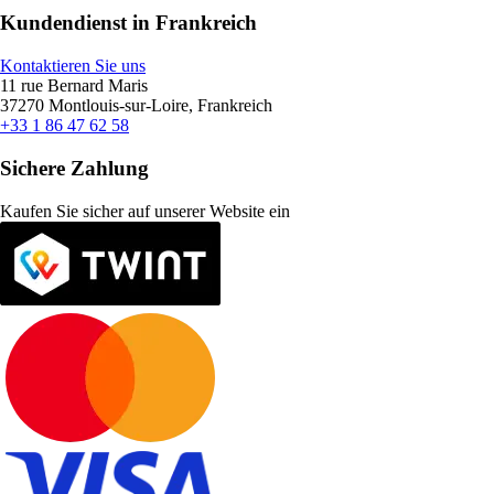
Kundendienst in Frankreich
Kontaktieren Sie uns
11 rue Bernard Maris
37270 Montlouis-sur-Loire, Frankreich
+33 1 86 47 62 58
Sichere Zahlung
Kaufen Sie sicher auf unserer Website ein