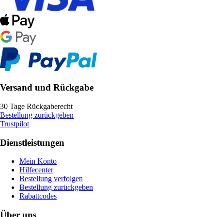
Versand und Rückgabe
30 Tage Rückgaberecht
Bestellung zurückgeben
Trustpilot
Dienstleistungen
Mein Konto
Hilfecenter
Bestellung verfolgen
Bestellung zurückgeben
Rabattcodes
Über uns