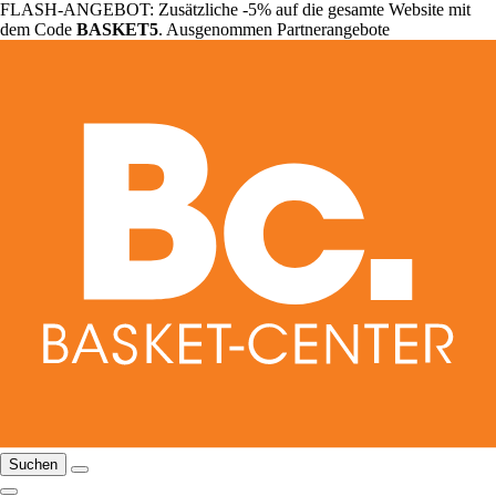
FLASH-ANGEBOT: Zusätzliche -5% auf die gesamte Website mit
dem Code
BASKET5
. Ausgenommen Partnerangebote
Suchen