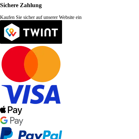
Sichere Zahlung
Kaufen Sie sicher auf unserer Website ein