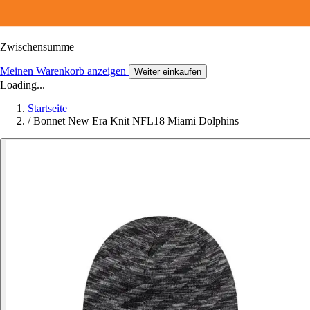
Zwischensumme
Meinen Warenkorb anzeigen
Weiter einkaufen
Loading...
Startseite
/
Bonnet New Era Knit NFL18 Miami Dolphins