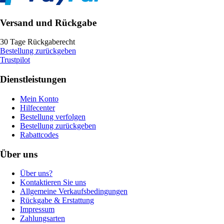
Versand und Rückgabe
30 Tage Rückgaberecht
Bestellung zurückgeben
Trustpilot
Dienstleistungen
Mein Konto
Hilfecenter
Bestellung verfolgen
Bestellung zurückgeben
Rabattcodes
Über uns
Über uns?
Kontaktieren Sie uns
Allgemeine Verkaufsbedingungen
Rückgabe & Erstattung
Impressum
Zahlungsarten