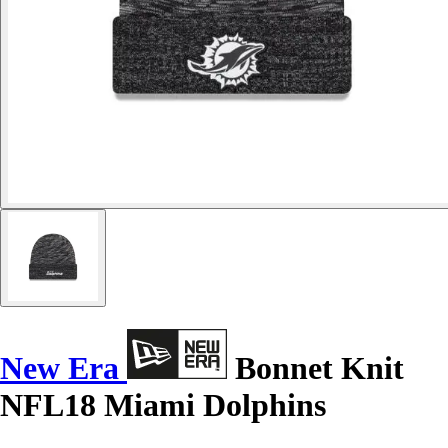
New Era
Bonnet Knit
NFL18 Miami Dolphins