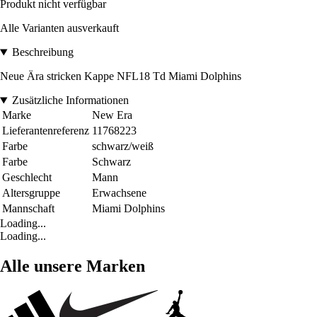
Produkt nicht verfügbar
Alle Varianten ausverkauft
Beschreibung
Neue Ära stricken Kappe NFL18 Td Miami Dolphins
Zusätzliche Informationen
Marke
New Era
Lieferantenreferenz
11768223
Farbe
schwarz/weiß
Farbe
Schwarz
Geschlecht
Mann
Altersgruppe
Erwachsene
Mannschaft
Miami Dolphins
Loading...
Loading...
Alle unsere Marken