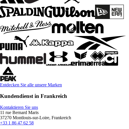
Entdecken Sie alle unsere Marken
Kundendienst in Frankreich
Kontaktieren Sie uns
11 rue Bernard Maris
37270 Montlouis-sur-Loire, Frankreich
+33 1 86 47 62 58