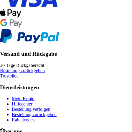
Versand und Rückgabe
30 Tage Rückgaberecht
Bestellung zurückgeben
Trustpilot
Dienstleistungen
Mein Konto
Hilfecenter
Bestellung verfolgen
Bestellung zurückgeben
Rabattcodes
Über uns