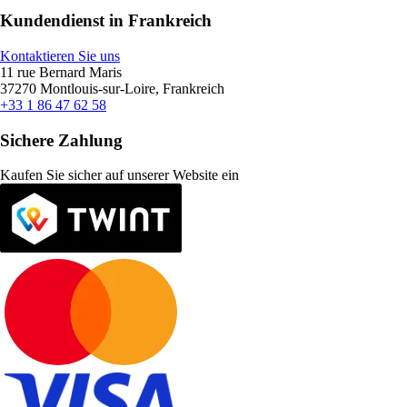
Kundendienst in Frankreich
Kontaktieren Sie uns
11 rue Bernard Maris
37270 Montlouis-sur-Loire, Frankreich
+33 1 86 47 62 58
Sichere Zahlung
Kaufen Sie sicher auf unserer Website ein