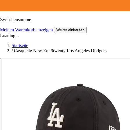
Zwischensumme
Meinen Warenkorb anzeigen
Weiter einkaufen
Loading...
Startseite
/
Casquette New Era 9twenty Los Angeles Dodgers