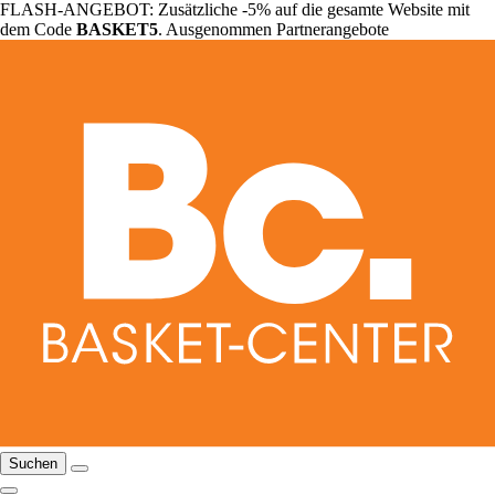
FLASH-ANGEBOT: Zusätzliche -5% auf die gesamte Website mit
dem Code
BASKET5
. Ausgenommen Partnerangebote
Suchen