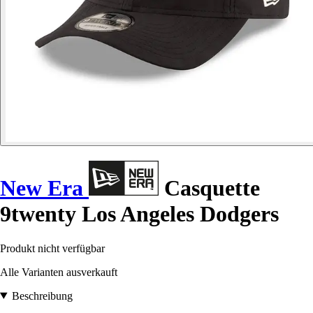
New Era
Casquette
9twenty Los Angeles Dodgers
Produkt nicht verfügbar
Alle Varianten ausverkauft
Beschreibung