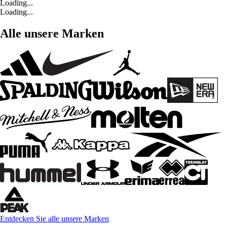
Loading...
Loading...
Alle unsere Marken
Entdecken Sie alle unsere Marken