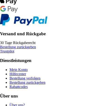
Versand und Rückgabe
30 Tage Rückgaberecht
Bestellung zurückgeben
Trustpilot
Dienstleistungen
Mein Konto
Hilfecenter
Bestellung verfolgen
Bestellung zurückgeben
Rabattcodes
Über uns
Über uns?