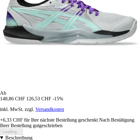
Ab
148,86 CHF
126,53 CHF
-15%
inkl. MwSt. zzgl.
Versandkosten
+6,33 CHF
für Ihre nächste Bestellung geschenkt
Nach Bestätigung
Ihrer Bestellung gutgeschrieben
Loading...
Beschreibung