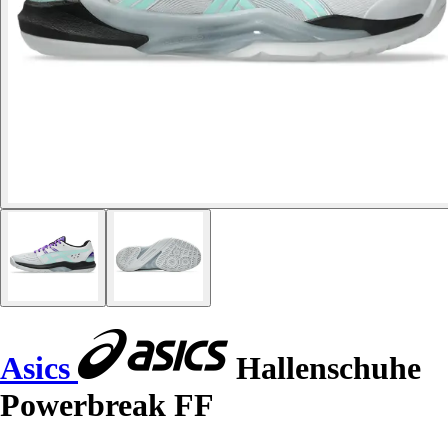
Asics
Hallenschuhe
Powerbreak FF