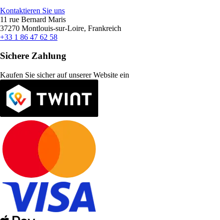
Kontaktieren Sie uns
11 rue Bernard Maris
37270 Montlouis-sur-Loire, Frankreich
+33 1 86 47 62 58
Sichere Zahlung
Kaufen Sie sicher auf unserer Website ein