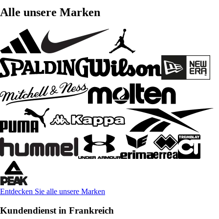
Alle unsere Marken
Entdecken Sie alle unsere Marken
Kundendienst in Frankreich