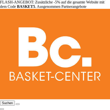
FLASH-ANGEBOT: Zusätzliche -5% auf die gesamte Website mit
dem Code
BASKET5
. Ausgenommen Partnerangebote
Suchen