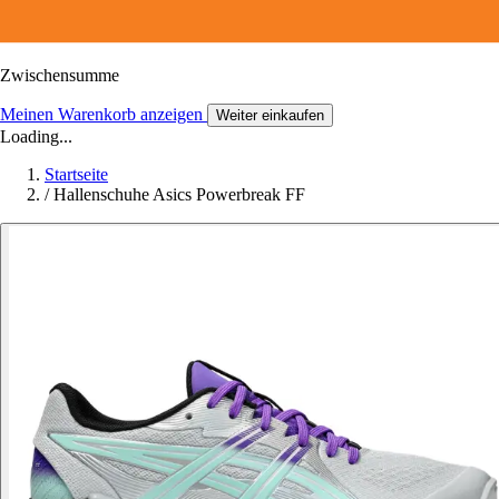
Zwischensumme
Meinen Warenkorb anzeigen
Weiter einkaufen
Loading...
Startseite
/
Hallenschuhe Asics Powerbreak FF