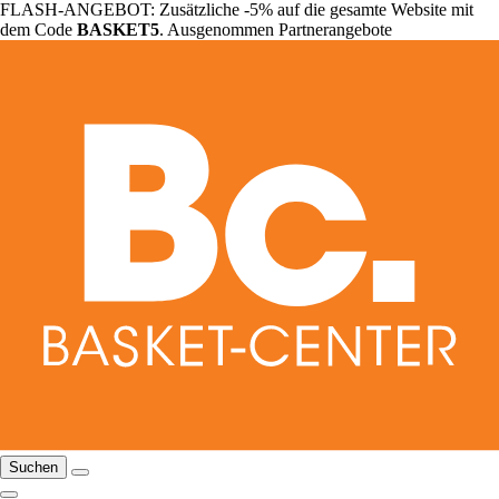
FLASH-ANGEBOT: Zusätzliche -5% auf die gesamte Website mit
dem Code
BASKET5
. Ausgenommen Partnerangebote
Suchen