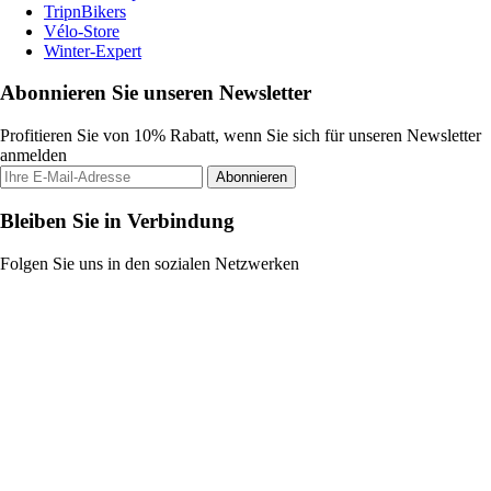
TripnBikers
Vélo-Store
Winter-Expert
Abonnieren Sie unseren Newsletter
Profitieren Sie von 10% Rabatt, wenn Sie sich für unseren Newsletter
anmelden
Abonnieren
Bleiben Sie in Verbindung
Folgen Sie uns in den sozialen Netzwerken