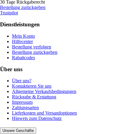
30 Tage Rückgaberecht
Bestellung zurückgeben
Trustpilot
Dienstleistungen
Mein Konto
Hilfecenter
Bestellung verfolgen
Bestellung zurückgeben
Rabattcodes
Über uns
Über uns?
Kontaktieren Sie uns
Allgemeine Verkaufsbedingungen
Rückgabe & Erstattung
Impressum
Zahlungsarten
Lieferkosten und Versandoptionen
Hinweis zum Datenschutz
Unsere Geschäfte