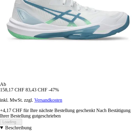
Ab
158,17 CHF
83,43 CHF
-47%
inkl. MwSt. zzgl.
Versandkosten
+4,17 CHF
für Ihre nächste Bestellung geschenkt
Nach Bestätigung
Ihrer Bestellung gutgeschrieben
Loading...
Beschreibung