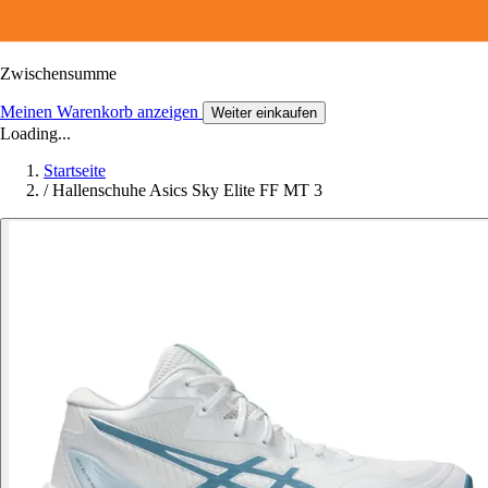
Zwischensumme
Meinen Warenkorb anzeigen
Weiter einkaufen
Loading...
Startseite
/
Hallenschuhe Asics Sky Elite FF MT 3