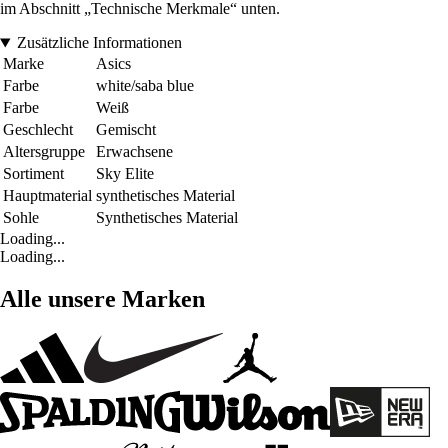
im Abschnitt „Technische Merkmale“ unten.
Zusätzliche Informationen
Marke
Asics
Farbe
white/saba blue
Farbe
Weiß
Geschlecht
Gemischt
Altersgruppe
Erwachsene
Sortiment
Sky Elite
Hauptmaterial
synthetisches Material
Sohle
Synthetisches Material
Loading...
Loading...
Alle unsere Marken