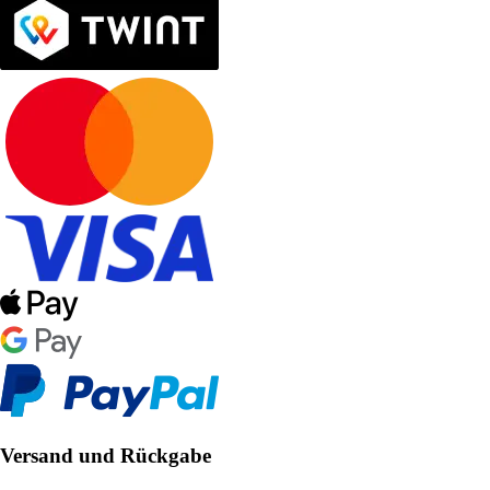
Versand und Rückgabe