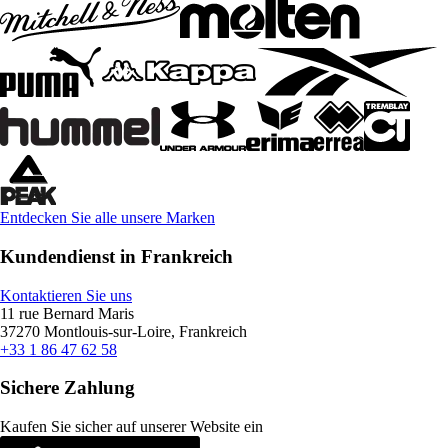
Entdecken Sie alle unsere Marken
Kundendienst in Frankreich
Kontaktieren Sie uns
11 rue Bernard Maris
37270 Montlouis-sur-Loire, Frankreich
+33 1 86 47 62 58
Sichere Zahlung
Kaufen Sie sicher auf unserer Website ein