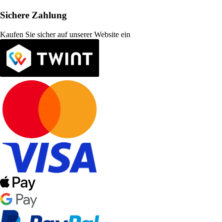
Sichere Zahlung
Kaufen Sie sicher auf unserer Website ein